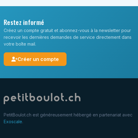
Restez informé
Créez un compte gratuit et abonnez-vous à la newsletter pour
recevoir les dernières demandes de service directement dans
votre boîte mail.
Créer un compte
PetitBoulot.ch est généreusement hébergé en partenariat avec
Exoscale
.