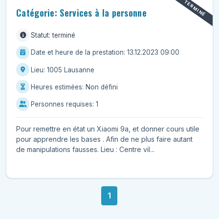
TERMINÉ
Catégorie: Services à la personne
Statut: terminé
Date et heure de la prestation: 13.12.2023 09:00
Lieu: 1005 Lausanne
Heures estimées: Non défini
Personnes requises: 1
Pour remettre en état un Xiaomi 9a, et donner cours utile
pour apprendre les bases . Afin de ne plus faire autant
de manipulations fausses. Lieu : Centre vil...
1