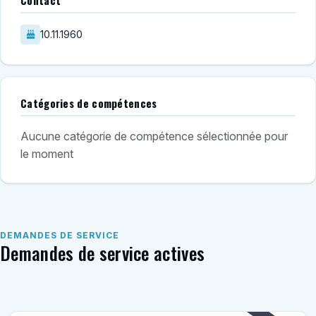
Contact
10.11.1960
Catégories de compétences
Aucune catégorie de compétence sélectionnée pour
le moment
DEMANDES DE SERVICE
Demandes de service actives