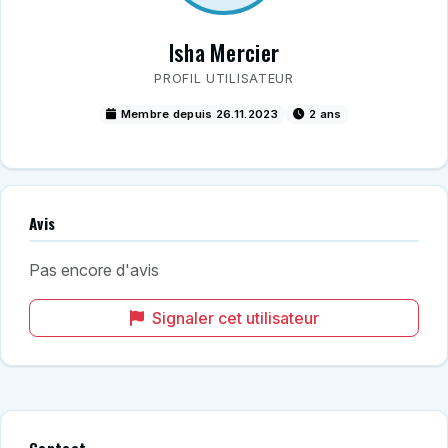
Isha Mercier
PROFIL UTILISATEUR
Membre depuis 26.11.2023
2 ans
Avis
Pas encore d'avis
Signaler cet utilisateur