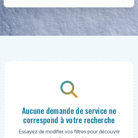
Aucune demande de service ne
correspond à votre recherche
Essayez de modifier vos filtres pour découvrir