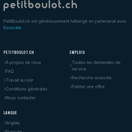
PetitBoulot.ch est généreusement hébergé en partenariat avec
Exoscale
.
PETITBOULOT.CH
EMPLOIS
À propos de nous
Toutes les demandes de
service
FAQ
Recherche avancée
Travail au noir
Publier une offre
Conditions générales
Nous contacter
LANGUE
Anglais
Français