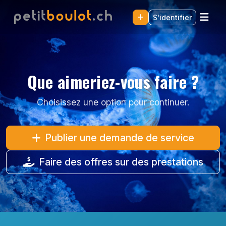
S'identifier
Que aimeriez-vous faire ?
Choisissez une option pour continuer.
Publier une demande de service
Faire des offres sur des prestations