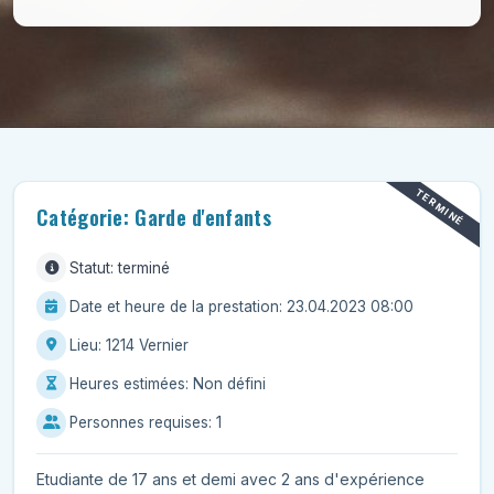
TERMINÉ
Catégorie: Garde d'enfants
Statut: terminé
Date et heure de la prestation: 23.04.2023 08:00
Lieu: 1214 Vernier
Heures estimées: Non défini
Personnes requises: 1
Etudiante de 17 ans et demi avec 2 ans d'expérience