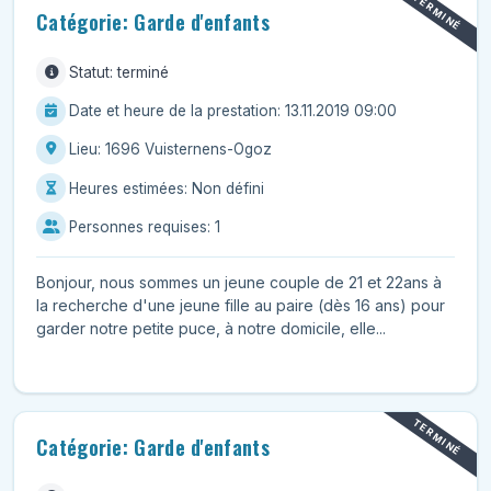
TERMINÉ
Catégorie: Garde d'enfants
Statut: terminé
Date et heure de la prestation: 13.11.2019 09:00
Lieu: 1696 Vuisternens-Ogoz
Heures estimées: Non défini
Personnes requises: 1
Bonjour, nous sommes un jeune couple de 21 et 22ans à
la recherche d'une jeune fille au paire (dès 16 ans) pour
garder notre petite puce, à notre domicile, elle...
TERMINÉ
Catégorie: Garde d'enfants