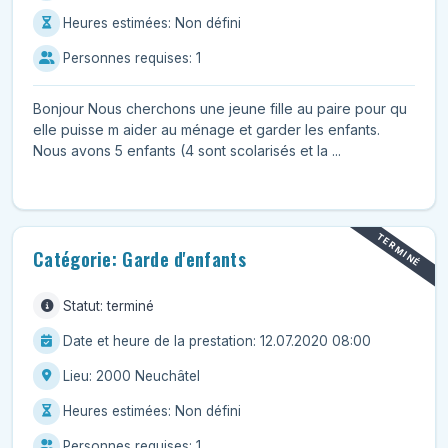
Heures estimées: Non défini
Personnes requises: 1
Bonjour Nous cherchons une jeune fille au paire pour qu
elle puisse m aider au ménage et garder les enfants.
Nous avons 5 enfants (4 sont scolarisés et la ...
TERMINÉ
Catégorie: Garde d'enfants
Statut: terminé
Date et heure de la prestation: 12.07.2020 08:00
Lieu: 2000 Neuchâtel
Heures estimées: Non défini
Personnes requises: 1