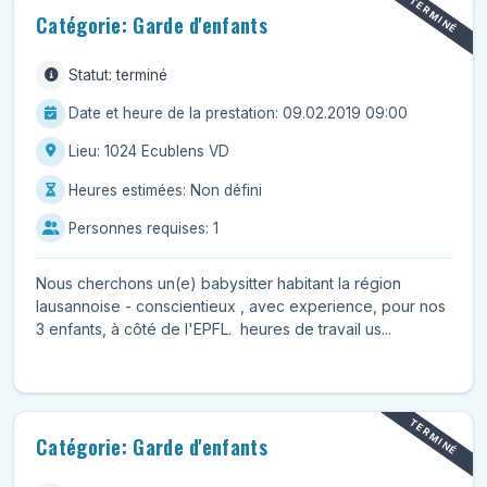
TERMINÉ
Catégorie: Garde d'enfants
Statut: terminé
Date et heure de la prestation: 09.02.2019 09:00
Lieu: 1024 Ecublens VD
Heures estimées: Non défini
Personnes requises: 1
Nous cherchons un(e) babysitter habitant la région
lausannoise - conscientieux , avec experience, pour nos
3 enfants, à côté de l'EPFL. heures de travail us...
TERMINÉ
Catégorie: Garde d'enfants