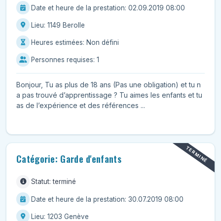
Date et heure de la prestation: 02.09.2019 08:00
Lieu: 1149 Berolle
Heures estimées: Non défini
Personnes requises: 1
Bonjour, Tu as plus de 18 ans (Pas une obligation) et tu n
a pas trouvé d’apprentissage ? Tu aimes les enfants et tu
as de l’expérience et des références ...
TERMINÉ
Catégorie: Garde d'enfants
Statut: terminé
Date et heure de la prestation: 30.07.2019 08:00
Lieu: 1203 Genève