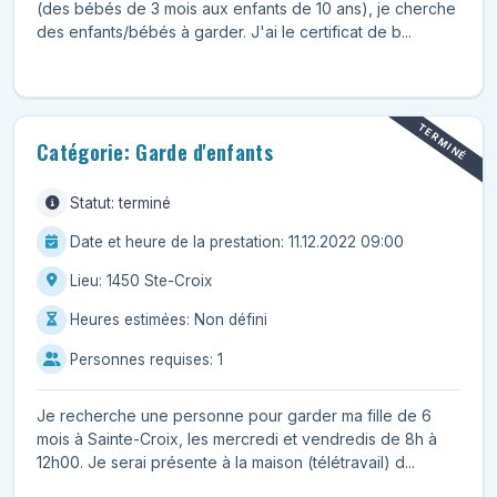
(des bébés de 3 mois aux enfants de 10 ans), je cherche
des enfants/bébés à garder. J'ai le certificat de b...
TERMINÉ
Catégorie: Garde d'enfants
Statut: terminé
Date et heure de la prestation: 11.12.2022 09:00
Lieu: 1450 Ste-Croix
Heures estimées: Non défini
Personnes requises: 1
Je recherche une personne pour garder ma fille de 6
mois à Sainte-Croix, les mercredi et vendredis de 8h à
12h00. Je serai présente à la maison (télétravail) d...