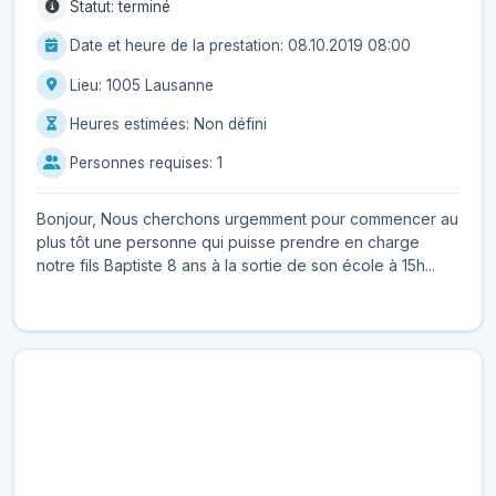
Statut: terminé
Date et heure de la prestation: 08.10.2019 08:00
Lieu: 1005 Lausanne
Heures estimées: Non défini
Personnes requises: 1
Bonjour, Nous cherchons urgemment pour commencer au
plus tôt une personne qui puisse prendre en charge
notre fils Baptiste 8 ans à la sortie de son école à 15h...