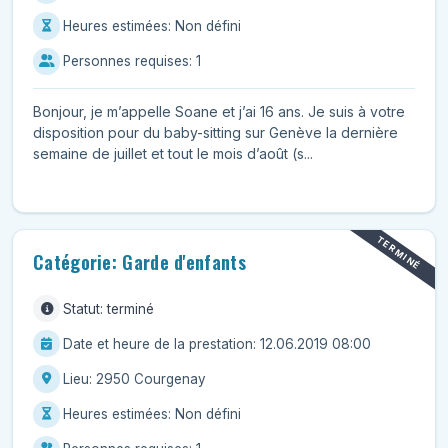
Heures estimées: Non défini
Personnes requises: 1
Bonjour, je m’appelle Soane et j’ai 16 ans. Je suis à votre
disposition pour du baby-sitting sur Genève la dernière
semaine de juillet et tout le mois d’août (s...
TERMINÉ
Catégorie: Garde d'enfants
Statut: terminé
Date et heure de la prestation: 12.06.2019 08:00
Lieu: 2950 Courgenay
Heures estimées: Non défini