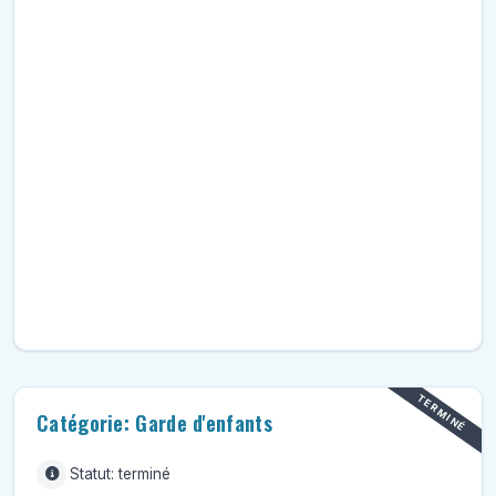
TERMINÉ
Catégorie: Garde d'enfants
Statut: terminé