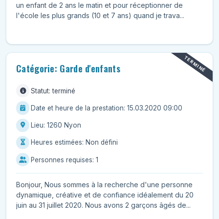
un enfant de 2 ans le matin et pour réceptionner de
l'école les plus grands (10 et 7 ans) quand je trava...
TERMINÉ
Catégorie: Garde d'enfants
Statut: terminé
Date et heure de la prestation: 15.03.2020 09:00
Lieu: 1260 Nyon
Heures estimées: Non défini
Personnes requises: 1
Bonjour, Nous sommes à la recherche d'une personne
dynamique, créative et de confiance idéalement du 20
juin au 31 juillet 2020. Nous avons 2 garçons âgés de...