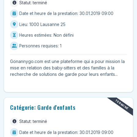
Statut: terminé
Date et heure de la prestation: 30.01.2019 09:00
Lieu: 1000 Lausanne 25
Heures estimées: Non défini
Personnes requises: 1
Gonannygo.com est une plateforme qui a pour mission la
mise en relation des baby-sitters et des familles à la
recherche de solutions de garde pour leurs enfants...
TERMINÉ
Catégorie: Garde d'enfants
Statut: terminé
Date et heure de la prestation: 30.01.2019 09:00