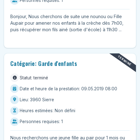
Personnes requises: 1
Bonjour, Nous cherchons de suite une nounou ou Fille
Aupair pour amener nos enfants à la crèche dès 7h00,
puis récupérer mon fils ainé (sortie d'école) à 11h30 ...
TERMINÉ
Catégorie: Garde d'enfants
Statut: terminé
Date et heure de la prestation: 09.05.2019 08:00
Lieu: 3960 Sierre
Heures estimées: Non défini
Personnes requises: 1
Nous recherchons une jeune fille au pair pour 1 mois ou