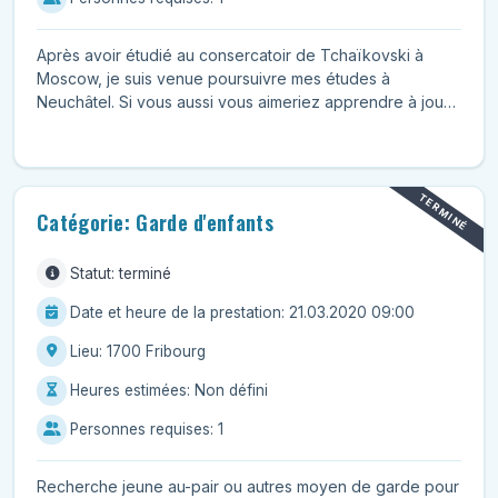
Après avoir étudié au consercatoir de Tchaïkovski à
Moscow, je suis venue poursuivre mes études à
Neuchâtel. Si vous aussi vous aimeriez apprendre à jouer
de...
TERMINÉ
Catégorie: Garde d'enfants
Statut: terminé
Date et heure de la prestation: 21.03.2020 09:00
Lieu: 1700 Fribourg
Heures estimées: Non défini
Personnes requises: 1
Recherche jeune au-pair ou autres moyen de garde pour