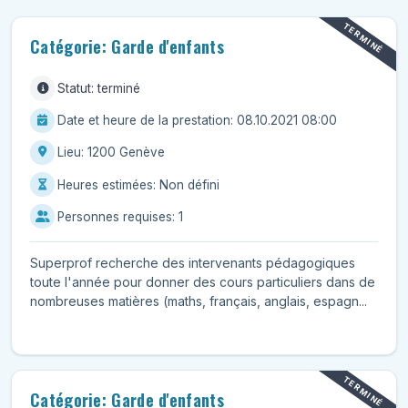
TERMINÉ
Catégorie: Garde d'enfants
Statut: terminé
Date et heure de la prestation: 08.10.2021 08:00
Lieu: 1200 Genève
Heures estimées: Non défini
Personnes requises: 1
Superprof recherche des intervenants pédagogiques
toute l'année pour donner des cours particuliers dans de
nombreuses matières (maths, français, anglais, espagn...
TERMINÉ
Catégorie: Garde d'enfants