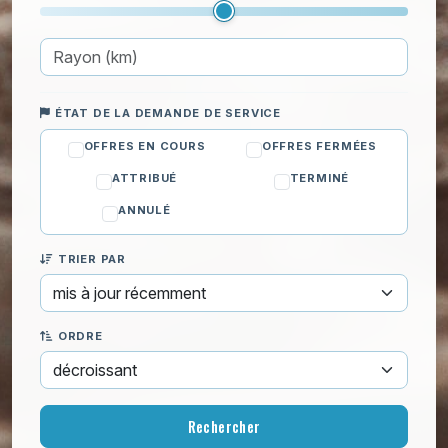
ÉTAT DE LA DEMANDE DE SERVICE
OFFRES EN COURS
OFFRES FERMÉES
ATTRIBUÉ
TERMINÉ
ANNULÉ
TRIER PAR
ORDRE