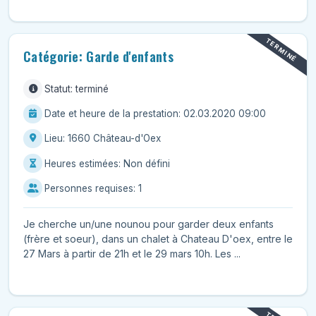
TERMINÉ
Catégorie: Garde d'enfants
Statut: terminé
Date et heure de la prestation: 02.03.2020 09:00
Lieu: 1660 Château-d'Oex
Heures estimées: Non défini
Personnes requises: 1
Je cherche un/une nounou pour garder deux enfants
(frère et soeur), dans un chalet à Chateau D'oex, entre le
27 Mars à partir de 21h et le 29 mars 10h. Les ...