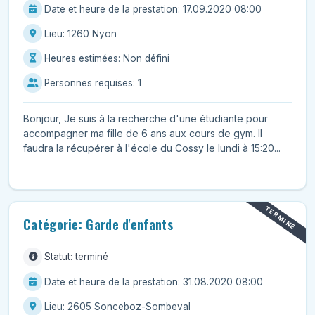
Date et heure de la prestation: 17.09.2020 08:00
Lieu: 1260 Nyon
Heures estimées: Non défini
Personnes requises: 1
Bonjour, Je suis à la recherche d'une étudiante pour
accompagner ma fille de 6 ans aux cours de gym. Il
faudra la récupérer à l'école du Cossy le lundi à 15:20...
TERMINÉ
Catégorie: Garde d'enfants
Statut: terminé
Date et heure de la prestation: 31.08.2020 08:00
Lieu: 2605 Sonceboz-Sombeval