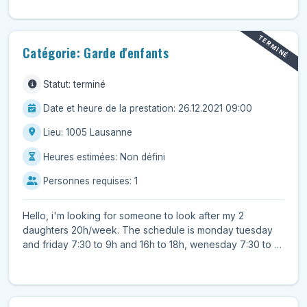
TERMINÉ
Catégorie: Garde d'enfants
Statut: terminé
Date et heure de la prestation: 26.12.2021 09:00
Lieu: 1005 Lausanne
Heures estimées: Non défini
Personnes requises: 1
Hello, i'm looking for someone to look after my 2
daughters 20h/week. The schedule is monday tuesday
and friday 7:30 to 9h and 16h to 18h, wenesday 7:30 to 9
an...