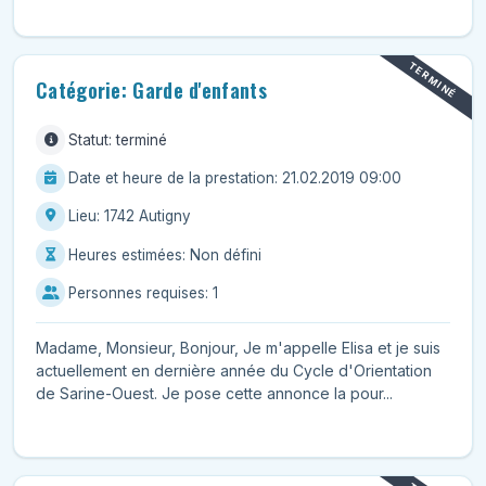
TERMINÉ
Catégorie: Garde d'enfants
Statut: terminé
Date et heure de la prestation: 21.02.2019 09:00
Lieu: 1742 Autigny
Heures estimées: Non défini
Personnes requises: 1
Madame, Monsieur, Bonjour, Je m'appelle Elisa et je suis
actuellement en dernière année du Cycle d'Orientation
de Sarine-Ouest. Je pose cette annonce la pour...