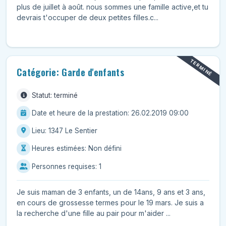
plus de juillet à août. nous sommes une famille active,et tu
devrais t'occuper de deux petites filles.c...
TERMINÉ
Catégorie: Garde d'enfants
Statut: terminé
Date et heure de la prestation: 26.02.2019 09:00
Lieu: 1347 Le Sentier
Heures estimées: Non défini
Personnes requises: 1
Je suis maman de 3 enfants, un de 14ans, 9 ans et 3 ans,
en cours de grossesse termes pour le 19 mars. Je suis a
la recherche d'une fille au pair pour m'aider ...