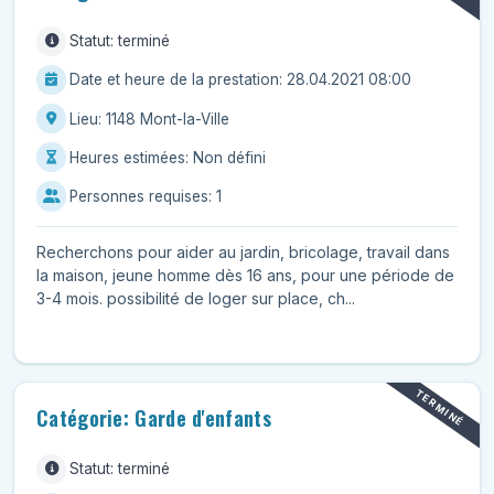
Statut: terminé
Date et heure de la prestation: 28.04.2021 08:00
Lieu: 1148 Mont-la-Ville
Heures estimées: Non défini
Personnes requises: 1
Recherchons pour aider au jardin, bricolage, travail dans
la maison, jeune homme dès 16 ans, pour une période de
3-4 mois. possibilité de loger sur place, ch...
TERMINÉ
Catégorie: Garde d'enfants
Statut: terminé