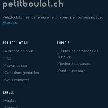
PetitBoulot.ch est généreusement hébergé en partenariat avec
Exoscale
.
PETITBOULOT.CH
EMPLOIS
À propos de nous
Toutes les demandes de
service
FAQ
Recherche avancée
Travail au noir
Publier une offre
Conditions générales
Nous contacter
LANGUE
Anglais
Français