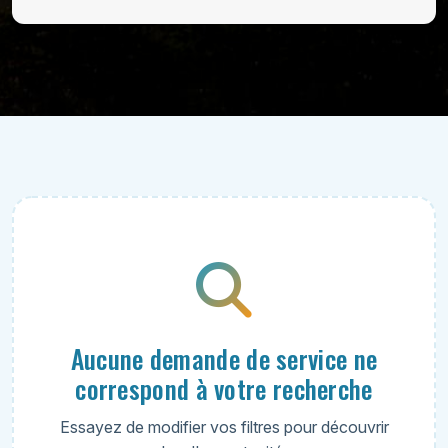
Aucune demande de service ne
correspond à votre recherche
Essayez de modifier vos filtres pour découvrir