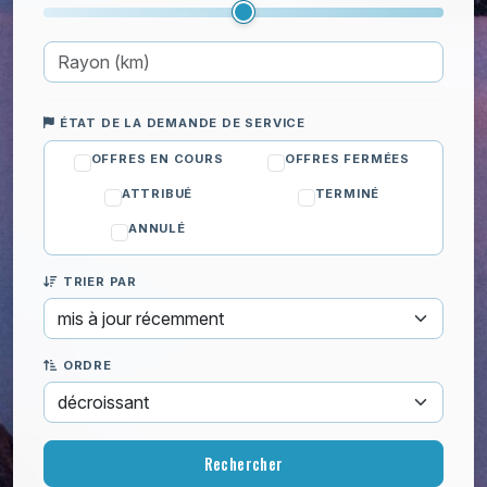
ÉTAT DE LA DEMANDE DE SERVICE
OFFRES EN COURS
OFFRES FERMÉES
ATTRIBUÉ
TERMINÉ
ANNULÉ
TRIER PAR
ORDRE