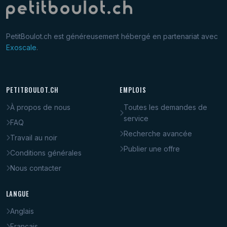
PetitBoulot.ch est généreusement hébergé en partenariat avec
Exoscale
.
PETITBOULOT.CH
EMPLOIS
À propos de nous
Toutes les demandes de
service
FAQ
Recherche avancée
Travail au noir
Publier une offre
Conditions générales
Nous contacter
LANGUE
Anglais
Français