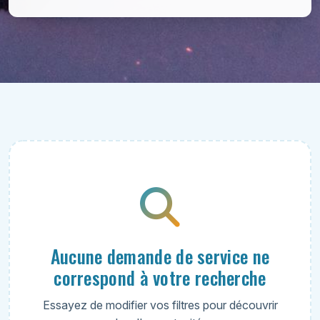
Aucune demande de service ne
correspond à votre recherche
Essayez de modifier vos filtres pour découvrir