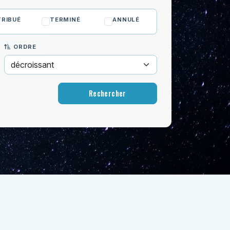
RIBUÉ
TERMINÉ
ANNULÉ
ORDRE