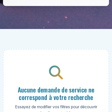
Aucune demande de service ne
correspond à votre recherche
Essayez de modifier vos filtres pour découvrir