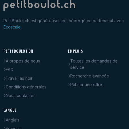
PetitBoulot.ch est généreusement hébergé en partenariat avec
Exoscale
.
PETITBOULOT.CH
EMPLOIS
À propos de nous
Toutes les demandes de
service
FAQ
Recherche avancée
Travail au noir
Publier une offre
Conditions générales
Nous contacter
LANGUE
Anglais
Français