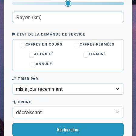
ÉTAT DE LA DEMANDE DE SERVICE
OFFRES EN COURS
OFFRES FERMÉES
ATTRIBUÉ
TERMINÉ
ANNULÉ
TRIER PAR
ORDRE