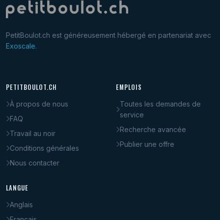
PetitBoulot.ch est généreusement hébergé en partenariat avec
Exoscale
.
PETITBOULOT.CH
EMPLOIS
À propos de nous
Toutes les demandes de
service
FAQ
Recherche avancée
Travail au noir
Publier une offre
Conditions générales
Nous contacter
LANGUE
Anglais
Français