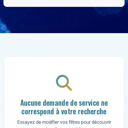
Jardinage
Ménage
Aucune demande de service ne
correspond à votre recherche
Essayez de modifier vos filtres pour découvrir