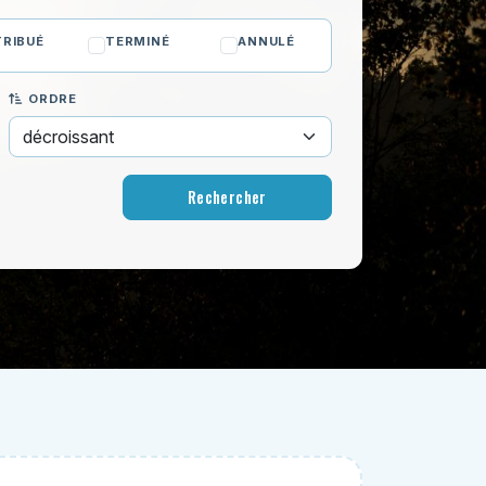
RIBUÉ
TERMINÉ
ANNULÉ
ORDRE