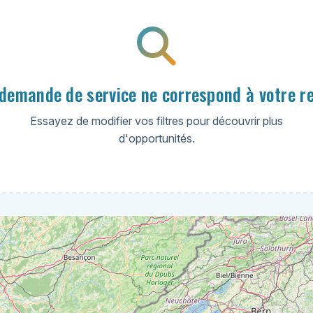
demande de service ne correspond à votre r
Essayez de modifier vos filtres pour découvrir plus
d'opportunités.