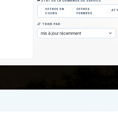
ÉTAT DE LA DEMANDE DE SERVICE
OFFRES EN
OFFRES
ATT
COURS
FERMÉES
TRIER PAR