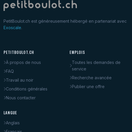
PetitBoulot.ch est généreusement hébergé en partenariat avec
Exoscale
.
PETITBOULOT.CH
EMPLOIS
À propos de nous
Toutes les demandes de
service
FAQ
Recherche avancée
Travail au noir
Publier une offre
Conditions générales
Nous contacter
LANGUE
Anglais
Français