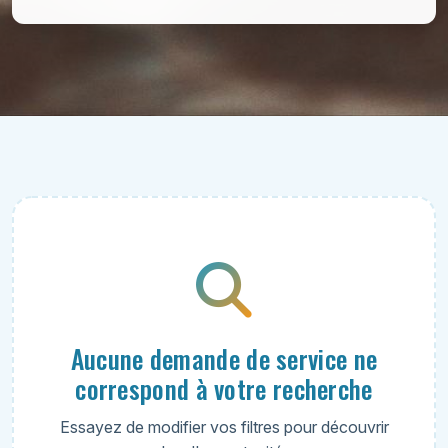
Aucune demande de service ne
correspond à votre recherche
Essayez de modifier vos filtres pour découvrir