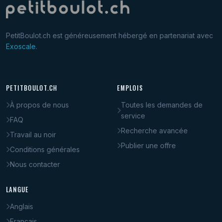
PetitBoulot.ch est généreusement hébergé en partenariat avec
Exoscale
.
PETITBOULOT.CH
EMPLOIS
À propos de nous
Toutes les demandes de
service
FAQ
Recherche avancée
Travail au noir
Publier une offre
Conditions générales
Nous contacter
LANGUE
Anglais
Français