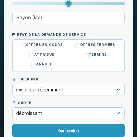
Cours particuliers
Déménagement
Enfants
Informatique
ÉTAT DE LA DEMANDE DE SERVICE
Jardinage
OFFRES EN COURS
OFFRES FERMÉES
Ménage
ATTRIBUÉ
TERMINÉ
ANNULÉ
TRIER PAR
ORDRE