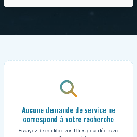
Aucune demande de service ne
correspond à votre recherche
Essayez de modifier vos filtres pour découvrir