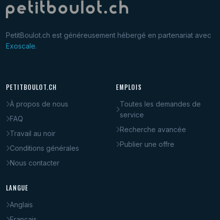
PetitBoulot.ch est généreusement hébergé en partenariat avec
Exoscale
.
PETITBOULOT.CH
EMPLOIS
À propos de nous
Toutes les demandes de
service
FAQ
Recherche avancée
Travail au noir
Publier une offre
Conditions générales
Nous contacter
LANGUE
Anglais
Français