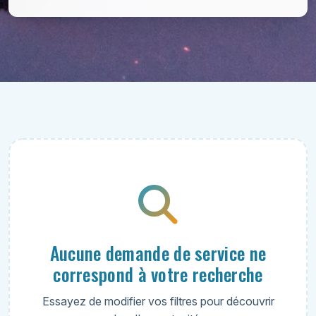
Aucune demande de service ne
correspond à votre recherche
Essayez de modifier vos filtres pour découvrir