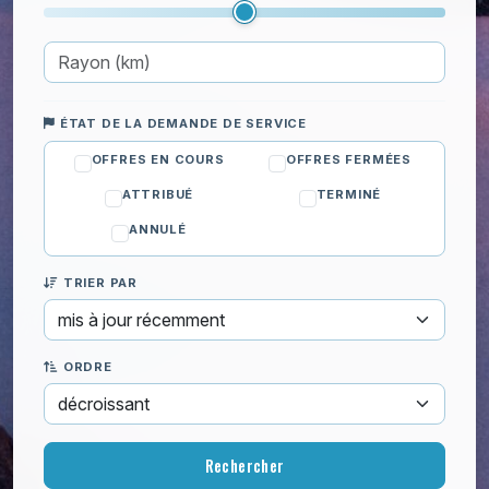
Fleurs, potager et verger
Ménage
ÉTAT DE LA DEMANDE DE SERVICE
OFFRES EN COURS
OFFRES FERMÉES
ATTRIBUÉ
TERMINÉ
ANNULÉ
TRIER PAR
ORDRE