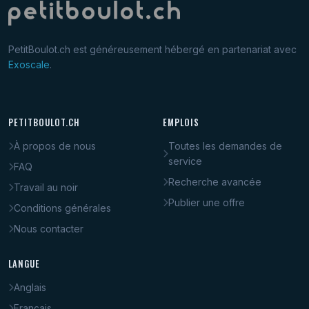
PetitBoulot.ch est généreusement hébergé en partenariat avec
Exoscale
.
PETITBOULOT.CH
EMPLOIS
À propos de nous
Toutes les demandes de
service
FAQ
Recherche avancée
Travail au noir
Publier une offre
Conditions générales
Nous contacter
LANGUE
Anglais
Français