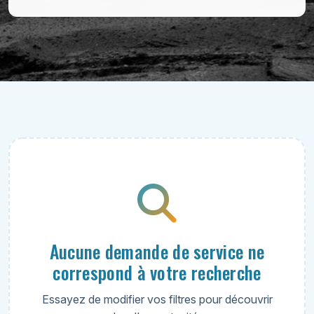
Aucune demande de service ne
correspond à votre recherche
Essayez de modifier vos filtres pour découvrir