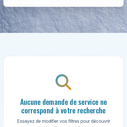
Aucune demande de service ne
correspond à votre recherche
Essayez de modifier vos filtres pour découvrir