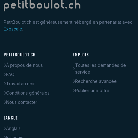
PetitBoulot.ch est généreusement hébergé en partenariat avec
Exoscale
.
PETITBOULOT.CH
EMPLOIS
À propos de nous
Toutes les demandes de
service
FAQ
Recherche avancée
Travail au noir
Publier une offre
Conditions générales
Nous contacter
LANGUE
Anglais
Français