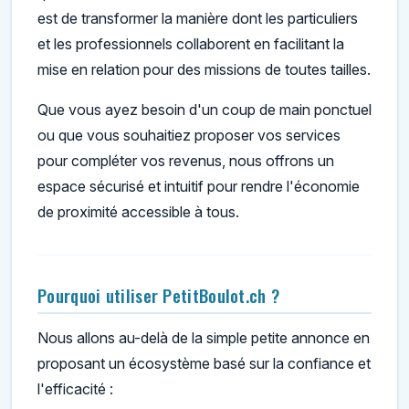
est de transformer la manière dont les particuliers
et les professionnels collaborent en facilitant la
mise en relation pour des missions de toutes tailles.
Que vous ayez besoin d'un coup de main ponctuel
ou que vous souhaitiez proposer vos services
pour compléter vos revenus, nous offrons un
espace sécurisé et intuitif pour rendre l'économie
de proximité accessible à tous.
Pourquoi utiliser PetitBoulot.ch ?
Nous allons au-delà de la simple petite annonce en
proposant un écosystème basé sur la confiance et
l'efficacité :