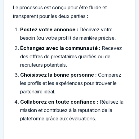
Le processus est conçu pour être fluide et
transparent pour les deux parties :
Postez votre annonce :
Décrivez votre
besoin (ou votre profil) de manière précise.
Échangez avec la communauté :
Recevez
des offres de prestataires qualifiés ou de
recruteurs potentiels.
Choisissez la bonne personne :
Comparez
les profils et les expériences pour trouver le
partenaire idéal.
Collaborez en toute confiance :
Réalisez la
mission et contribuez à la réputation de la
plateforme grâce aux évaluations.