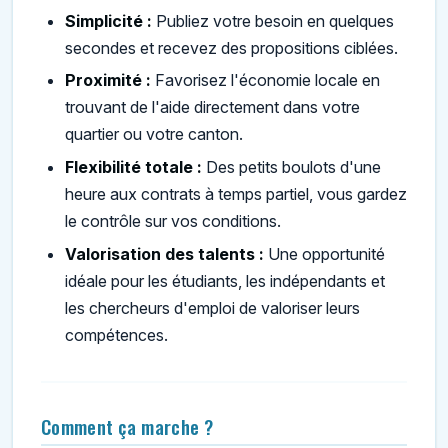
Simplicité :
Publiez votre besoin en quelques
secondes et recevez des propositions ciblées.
Proximité :
Favorisez l'économie locale en
trouvant de l'aide directement dans votre
quartier ou votre canton.
Flexibilité totale :
Des petits boulots d'une
heure aux contrats à temps partiel, vous gardez
le contrôle sur vos conditions.
Valorisation des talents :
Une opportunité
idéale pour les étudiants, les indépendants et
les chercheurs d'emploi de valoriser leurs
compétences.
Comment ça marche ?