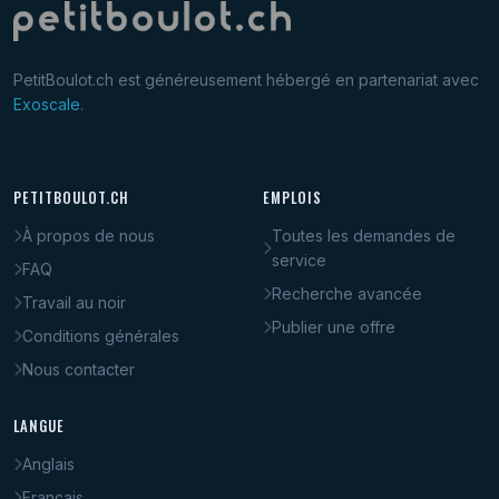
PetitBoulot.ch est généreusement hébergé en partenariat avec
Exoscale
.
PETITBOULOT.CH
EMPLOIS
À propos de nous
Toutes les demandes de
service
FAQ
Recherche avancée
Travail au noir
Publier une offre
Conditions générales
Nous contacter
LANGUE
Anglais
Français