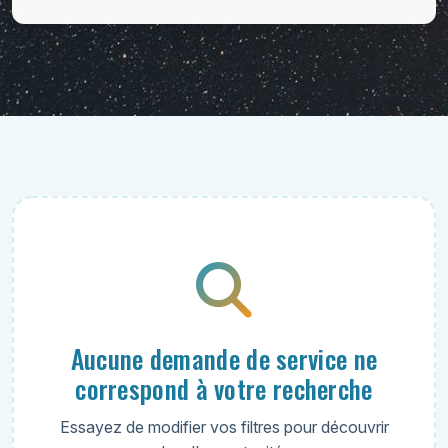
Aucune demande de service ne
correspond à votre recherche
Essayez de modifier vos filtres pour découvrir