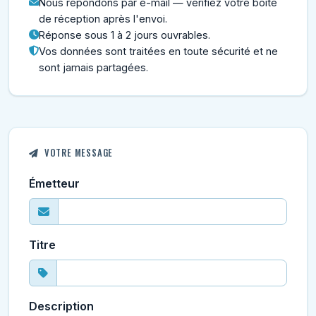
Nous répondons par e-mail — vérifiez votre boîte
de réception après l'envoi.
Réponse sous 1 à 2 jours ouvrables.
Vos données sont traitées en toute sécurité et ne
sont jamais partagées.
VOTRE MESSAGE
Émetteur
Titre
Description