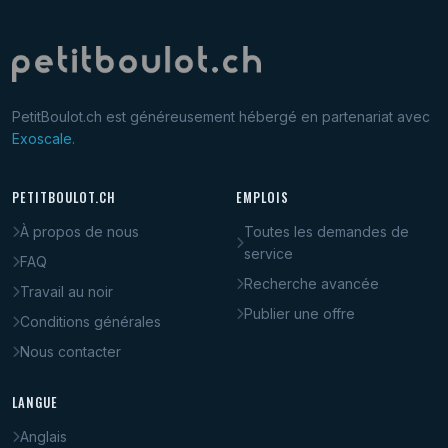
PetitBoulot.ch est généreusement hébergé en partenariat avec
Exoscale
.
PETITBOULOT.CH
EMPLOIS
À propos de nous
Toutes les demandes de
service
FAQ
Recherche avancée
Travail au noir
Publier une offre
Conditions générales
Nous contacter
LANGUE
Anglais