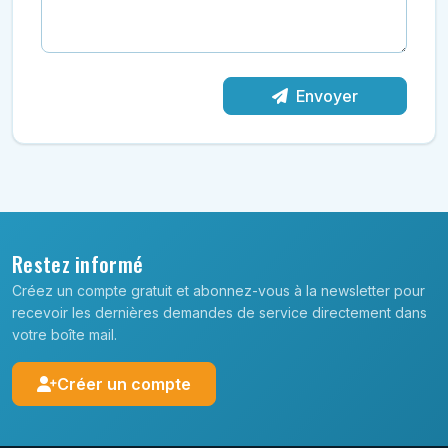
Envoyer
Restez informé
Créez un compte gratuit et abonnez-vous à la newsletter pour
recevoir les dernières demandes de service directement dans
votre boîte mail.
Créer un compte