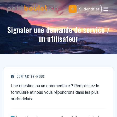
S'identifier
Signaler une demande de service /
un utilisateur
CONTACTEZ-NOUS
Une question ou un commentaire ? Remplissez le
formulaire et nous vous répondrons dans les plus
brefs délais.