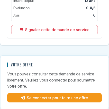
Inscrit depuis
12 ans
Évaluation
0,0/5
Avis
0
Signaler cette demande de service
VOTRE OFFRE
Vous pouvez consulter cette demande de service
librement. Veuillez vous connecter pour soumettre
votre offre.
Se connecter pour faire une offre