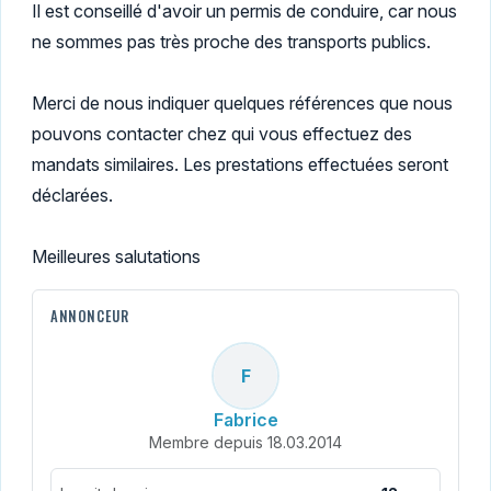
Il est conseillé d'avoir un permis de conduire, car nous
ne sommes pas très proche des transports publics.
Merci de nous indiquer quelques références que nous
pouvons contacter chez qui vous effectuez des
mandats similaires. Les prestations effectuées seront
déclarées.
Meilleures salutations
ANNONCEUR
F
Fabrice
Membre depuis 18.03.2014