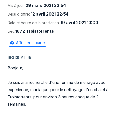
29 mars 2021 22:54
Mis à jour:
12 avril 2021 22:54
Délai d'offre:
19 avril 2021 10:00
Date et heure de la prestation:
1872 Troistorrents
Lieu:
Afficher la carte
DESCRIPTION
Bonjour,
Je suis à la recherche d'une femme de ménage avec
expérience, maniaque, pour le nettoyage d'un chalet à
Troistorrents, pour environ 3 heures chaque de 2
semaines.