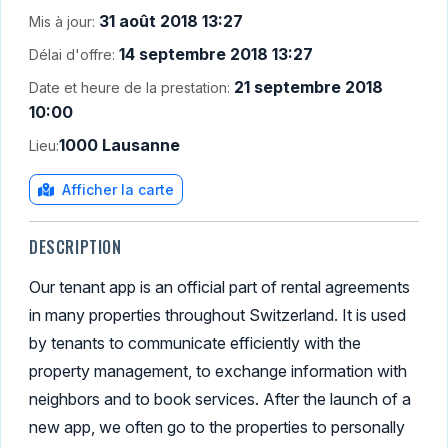
31 août 2018 13:27
Mis à jour:
14 septembre 2018 13:27
Délai d'offre:
21 septembre 2018
Date et heure de la prestation:
10:00
1000 Lausanne
Lieu:
Afficher la carte
DESCRIPTION
Our tenant app is an official part of rental agreements
in many properties throughout Switzerland. It is used
by tenants to communicate efficiently with the
property management, to exchange information with
neighbors and to book services. After the launch of a
new app, we often go to the properties to personally