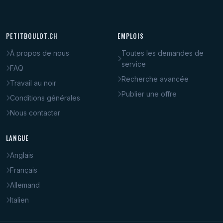
PETITBOULOT.CH
EMPLOIS
À propos de nous
Toutes les demandes de
service
FAQ
Recherche avancée
Travail au noir
Publier une offre
Conditions générales
Nous contacter
LANGUE
Anglais
Français
Allemand
Italien