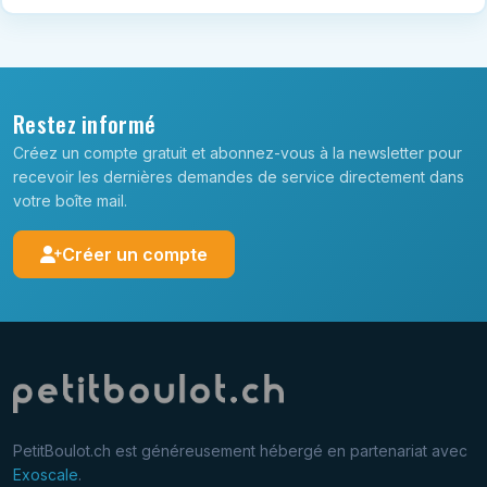
Restez informé
Créez un compte gratuit et abonnez-vous à la newsletter pour
recevoir les dernières demandes de service directement dans
votre boîte mail.
Créer un compte
PetitBoulot.ch est généreusement hébergé en partenariat avec
Exoscale
.