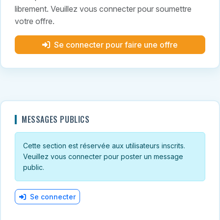
librement. Veuillez vous connecter pour soumettre
votre offre.
Se connecter pour faire une offre
MESSAGES PUBLICS
Cette section est réservée aux utilisateurs inscrits.
Veuillez vous connecter pour poster un message
public.
Se connecter