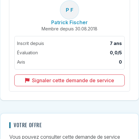
P F
Patrick Fischer
Membre depuis 30.08.2018
Inscrit depuis
7 ans
Évaluation
0,0/5
Avis
0
Signaler cette demande de service
VOTRE OFFRE
Vous pouvez consulter cette demande de service