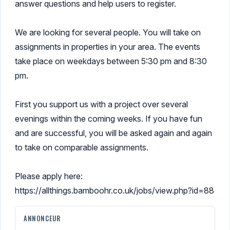
answer questions and help users to register.
We are looking for several people. You will take on
assignments in properties in your area. The events
take place on weekdays between 5:30 pm and 8:30
pm.
First you support us with a project over several
evenings within the coming weeks. If you have fun
and are successful, you will be asked again and again
to take on comparable assignments.
Please apply here:
https://allthings.bamboohr.co.uk/jobs/view.php?id=88
ANNONCEUR