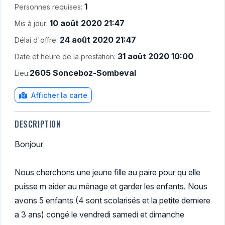
1
Personnes requises:
10 août 2020 21:47
Mis à jour:
24 août 2020 21:47
Délai d'offre:
31 août 2020 10:00
Date et heure de la prestation:
2605 Sonceboz-Sombeval
Lieu:
Afficher la carte
DESCRIPTION
Bonjour
Nous cherchons une jeune fille au paire pour qu elle
puisse m aider au ménage et garder les enfants. Nous
avons 5 enfants (4 sont scolarisés et la petite derniere
a 3 ans) congé le vendredi samedi et dimanche