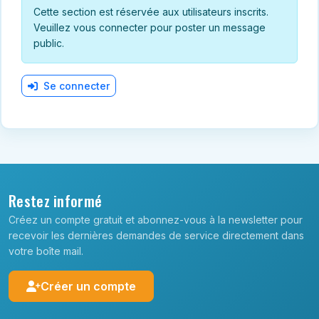
Cette section est réservée aux utilisateurs inscrits.
Veuillez vous connecter pour poster un message
public.
Se connecter
Restez informé
Créez un compte gratuit et abonnez-vous à la newsletter pour
recevoir les dernières demandes de service directement dans
votre boîte mail.
Créer un compte