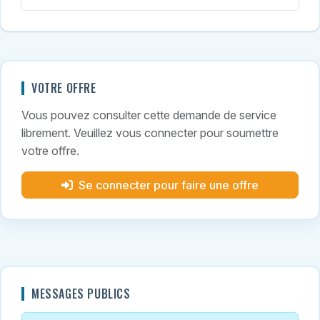
VOTRE OFFRE
Vous pouvez consulter cette demande de service
librement. Veuillez vous connecter pour soumettre
votre offre.
Se connecter pour faire une offre
MESSAGES PUBLICS