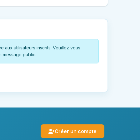
 aux utilisateurs inscrits. Veuillez vous
n message public.
Créer un compte