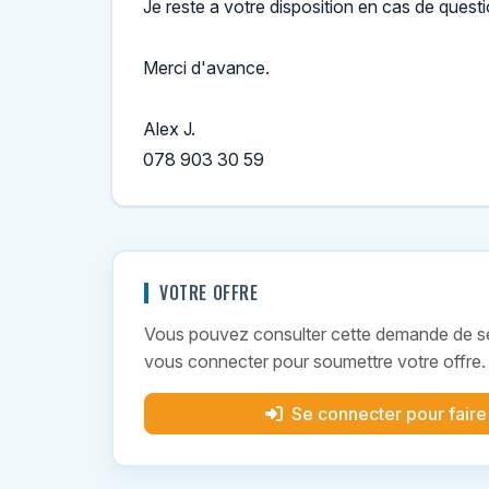
Je reste a votre disposition en cas de quest
Merci d'avance.
Alex J.
078 903 30 59
VOTRE OFFRE
Vous pouvez consulter cette demande de ser
vous connecter pour soumettre votre offre.
Se connecter pour faire