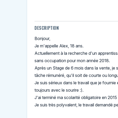
DESCRIPTION
Bonjour,
Je m'appelle Alex, 18 ans.
Actuellement à la recherche d'un apprentis
sans occupation pour mon année 2018.
Après un Stage de 6 mois dans la vente, je s
tâche rémunéré, qu'il soit de courte ou long
Je suis sérieux dans le travail que je fourni
toujours avec le sourire :).
J'ai terminé ma scolarité obligatoire en 2015
Je suis très polyvalent, le travail demandé p