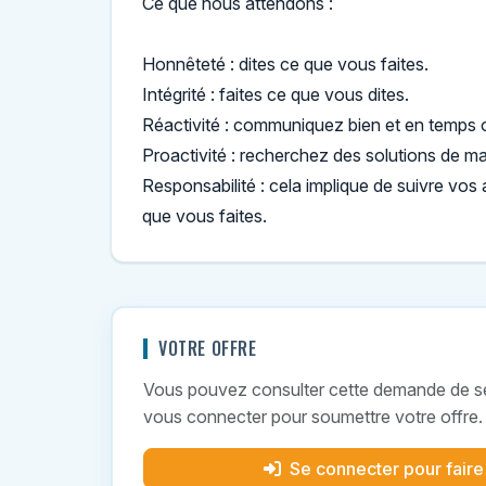
Ce que nous attendons :
Honnêteté : dites ce que vous faites.
Intégrité : faites ce que vous dites.
Réactivité : communiquez bien et en temps 
Proactivité : recherchez des solutions de ma
Responsabilité : cela implique de suivre vos
que vous faites.
VOTRE OFFRE
Vous pouvez consulter cette demande de ser
vous connecter pour soumettre votre offre.
Se connecter pour faire