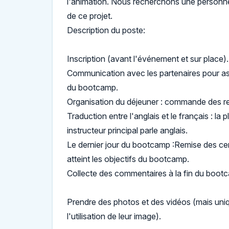
l'animation. Nous recherchons une personne 
de ce projet.
Description du poste:
Inscription (avant l'événement et sur place).
Communication avec les partenaires pour as
du bootcamp.
Organisation du déjeuner : commande des re
Traduction entre l'anglais et le français : la 
instructeur principal parle anglais.
Le dernier jour du bootcamp :Remise des cert
atteint les objectifs du bootcamp.
Collecte des commentaires à la fin du boot
Prendre des photos et des vidéos (mais un
l'utilisation de leur image).