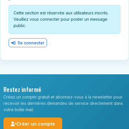
Cette section est réservée aux utilisateurs inscrits.
Veuillez vous connecter pour poster un message
public.
Se connecter
Restez informé
Créez un compte gratuit et abonnez-vous à la newsletter pour
recevoir les dernières demandes de service directement dans
votre boîte mail.
Créer un compte