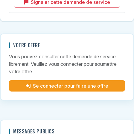
Signaler cette demande de service
VOTRE OFFRE
Vous pouvez consulter cette demande de service
librement. Veuillez vous connecter pour soumettre
votre offre.
Se connecter pour faire une offre
MESSAGES PUBLICS