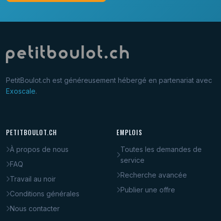
PetitBoulot.ch est généreusement hébergé en partenariat avec
Exoscale
.
PETITBOULOT.CH
EMPLOIS
À propos de nous
Toutes les demandes de
service
FAQ
Recherche avancée
Travail au noir
Publier une offre
Conditions générales
Nous contacter