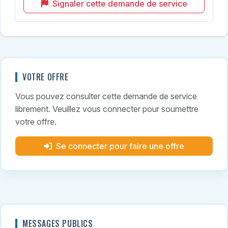
Signaler cette demande de service
VOTRE OFFRE
Vous pouvez consulter cette demande de service
librement. Veuillez vous connecter pour soumettre
votre offre.
Se connecter pour faire une offre
MESSAGES PUBLICS