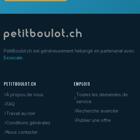
PetitBoulot.ch est généreusement hébergé en partenariat avec
Exoscale
.
PETITBOULOT.CH
EMPLOIS
À propos de nous
Toutes les demandes de
service
FAQ
Recherche avancée
Travail au noir
Publier une offre
Conditions générales
Nous contacter