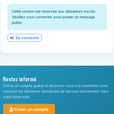
Cette section est réservée aux utilisateurs inscrits.
Veuillez vous connecter pour poster un message
public.
Se connecter
Restez informé
Créez un compte gratuit et abonnez-vous à la newsletter pour
recevoir les dernières demandes de service directement dans
votre boîte mail.
Créer un compte