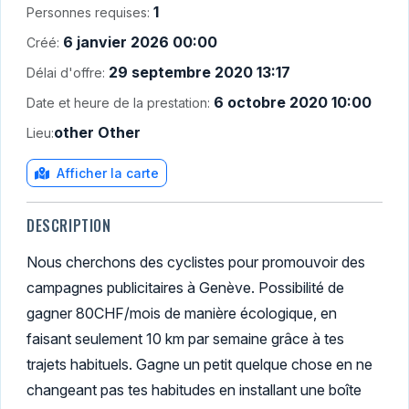
1
Personnes requises:
6 janvier 2026 00:00
Créé:
29 septembre 2020 13:17
Délai d'offre:
6 octobre 2020 10:00
Date et heure de la prestation:
other Other
Lieu:
Afficher la carte
DESCRIPTION
Nous cherchons des cyclistes pour promouvoir des
campagnes publicitaires à Genève. Possibilité de
gagner 80CHF/mois de manière écologique, en
faisant seulement 10 km par semaine grâce à tes
trajets habituels. Gagne un petit quelque chose en ne
changeant pas tes habitudes en installant une boîte