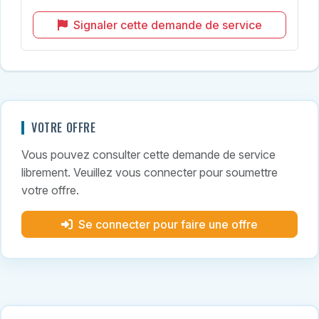
Signaler cette demande de service
VOTRE OFFRE
Vous pouvez consulter cette demande de service
librement. Veuillez vous connecter pour soumettre
votre offre.
Se connecter pour faire une offre