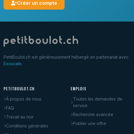
Créer un compte
PetitBoulot.ch est généreusement hébergé en partenariat avec
Exoscale
.
PETITBOULOT.CH
EMPLOIS
À propos de nous
Toutes les demandes de
service
FAQ
Recherche avancée
Travail au noir
Publier une offre
Conditions générales