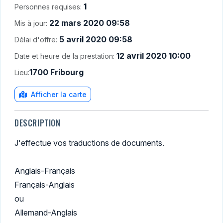
1
Personnes requises:
22 mars 2020 09:58
Mis à jour:
5 avril 2020 09:58
Délai d'offre:
12 avril 2020 10:00
Date et heure de la prestation:
1700 Fribourg
Lieu:
Afficher la carte
DESCRIPTION
J'effectue vos traductions de documents.
Anglais-Français
Français-Anglais
ou
Allemand-Anglais