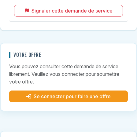
Signaler cette demande de service
VOTRE OFFRE
Vous pouvez consulter cette demande de service
librement. Veuillez vous connecter pour soumettre
votre offre.
Se connecter pour faire une offre