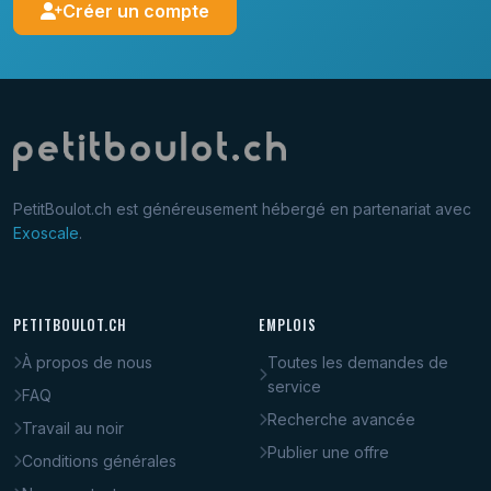
Créer un compte
PetitBoulot.ch est généreusement hébergé en partenariat avec
Exoscale
.
PETITBOULOT.CH
EMPLOIS
À propos de nous
Toutes les demandes de
service
FAQ
Recherche avancée
Travail au noir
Publier une offre
Conditions générales