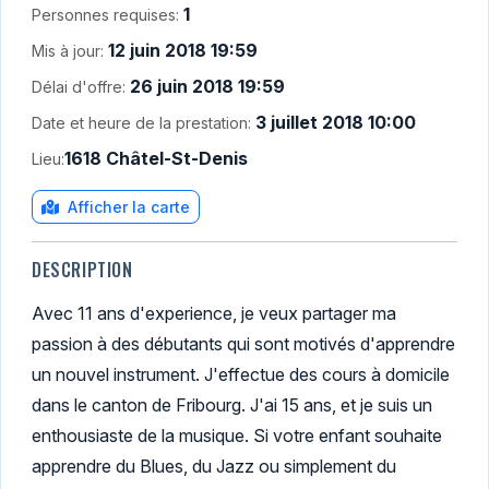
1
Personnes requises:
12 juin 2018 19:59
Mis à jour:
26 juin 2018 19:59
Délai d'offre:
3 juillet 2018 10:00
Date et heure de la prestation:
1618 Châtel-St-Denis
Lieu:
Afficher la carte
DESCRIPTION
Avec 11 ans d'experience, je veux partager ma
passion à des débutants qui sont motivés d'apprendre
un nouvel instrument. J'effectue des cours à domicile
dans le canton de Fribourg. J'ai 15 ans, et je suis un
enthousiaste de la musique. Si votre enfant souhaite
apprendre du Blues, du Jazz ou simplement du