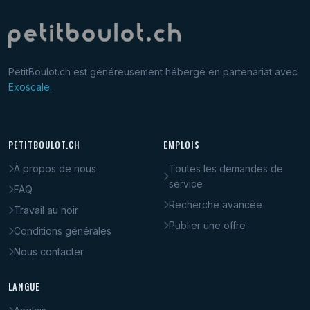
PetitBoulot.ch est généreusement hébergé en partenariat avec
Exoscale
.
PETITBOULOT.CH
EMPLOIS
À propos de nous
Toutes les demandes de
service
FAQ
Recherche avancée
Travail au noir
Publier une offre
Conditions générales
Nous contacter
LANGUE