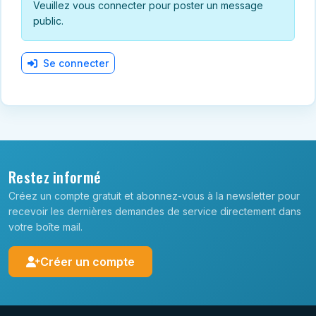
Veuillez vous connecter pour poster un message
public.
Se connecter
Restez informé
Créez un compte gratuit et abonnez-vous à la newsletter pour
recevoir les dernières demandes de service directement dans
votre boîte mail.
Créer un compte