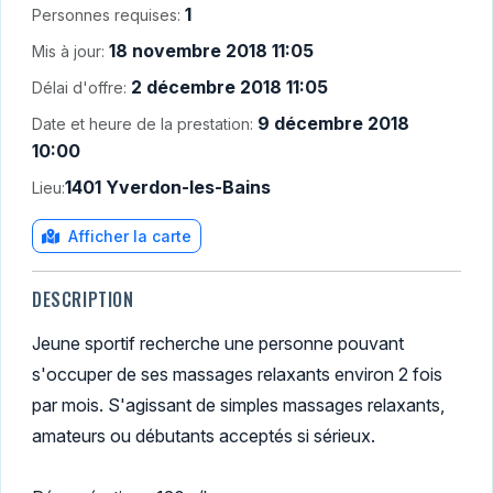
1
Personnes requises:
18 novembre 2018 11:05
Mis à jour:
2 décembre 2018 11:05
Délai d'offre:
9 décembre 2018
Date et heure de la prestation:
10:00
1401 Yverdon-les-Bains
Lieu:
Afficher la carte
DESCRIPTION
Jeune sportif recherche une personne pouvant
s'occuper de ses massages relaxants environ 2 fois
par mois. S'agissant de simples massages relaxants,
amateurs ou débutants acceptés si sérieux.