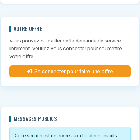
VOTRE OFFRE
Vous pouvez consulter cette demande de service
librement. Veuillez vous connecter pour soumettre
votre offre.
Se connecter pour faire une offre
MESSAGES PUBLICS
Cette section est réservée aux utilisateurs inscrits.