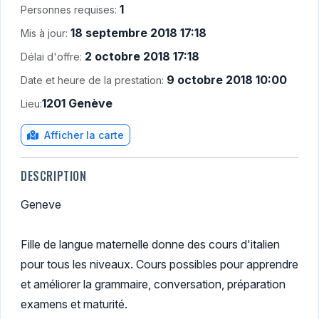
1
Personnes requises:
18 septembre 2018 17:18
Mis à jour:
2 octobre 2018 17:18
Délai d'offre:
9 octobre 2018 10:00
Date et heure de la prestation:
1201 Genève
Lieu:
Afficher la carte
DESCRIPTION
Geneve
Fille de langue maternelle donne des cours d'italien
pour tous les niveaux. Cours possibles pour apprendre
et améliorer la grammaire, conversation, préparation
examens et maturité.