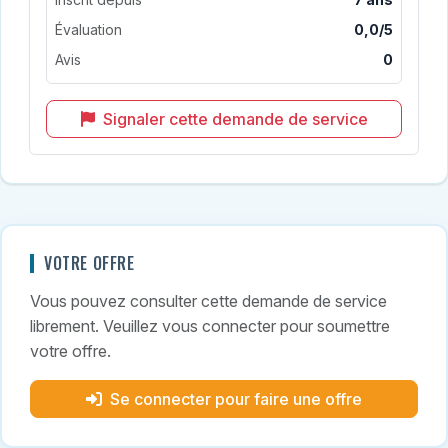
Évaluation
0,0/5
Avis
0
Signaler cette demande de service
VOTRE OFFRE
Vous pouvez consulter cette demande de service
librement. Veuillez vous connecter pour soumettre
votre offre.
Se connecter pour faire une offre