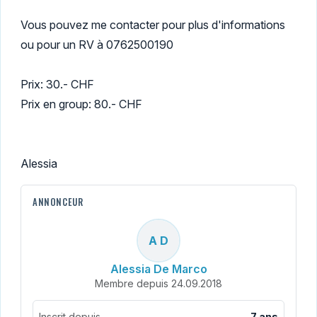
Vous pouvez me contacter pour plus d'informations
ou pour un RV à 0762500190
Prix: 30.- CHF
Prix en group: 80.- CHF
Alessia
ANNONCEUR
A D
Alessia De Marco
Membre depuis 24.09.2018
Inscrit depuis
7 ans