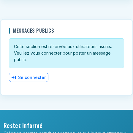
MESSAGES PUBLICS
Cette section est réservée aux utilisateurs inscrits.
Veuillez vous connecter pour poster un message
public.
Se connecter
Restez informé