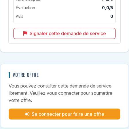
Évaluation
0,0/5
Avis
0
Signaler cette demande de service
VOTRE OFFRE
Vous pouvez consulter cette demande de service
librement. Veuillez vous connecter pour soumettre
votre offre.
Se connecter pour faire une offre