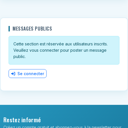
MESSAGES PUBLICS
Cette section est réservée aux utilisateurs inscrits.
Veuillez vous connecter pour poster un message
public.
Se connecter
Restez informé
Créez un compte gratuit et abonnez-vous à la newsletter pour