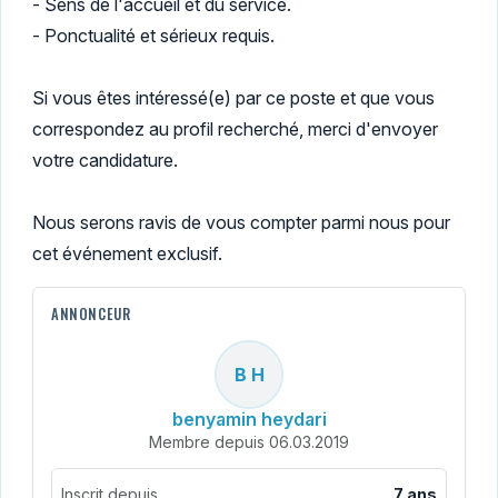
- Sens de l'accueil et du service.
- Ponctualité et sérieux requis.
Si vous êtes intéressé(e) par ce poste et que vous
correspondez au profil recherché, merci d'envoyer
votre candidature.
Nous serons ravis de vous compter parmi nous pour
cet événement exclusif.
ANNONCEUR
B H
benyamin heydari
Membre depuis 06.03.2019
Inscrit depuis
7 ans