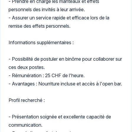
- Prendre en charge les manteaux et effets
personnels des invités à leur arrivée.
- Assurer un service rapide et efficace lors de la
remise des effets personnels.
Informations supplémentaires :
- Possibilité de postuler en binôme pour collaborer sur
ces deux postes.
- Rémunération : 25 CHF de l'heure.
- Avantages : Nourriture incluse et accès à l'open bar.
Profil recherché :
- Présentation soignée et excellente capacité de
communication.