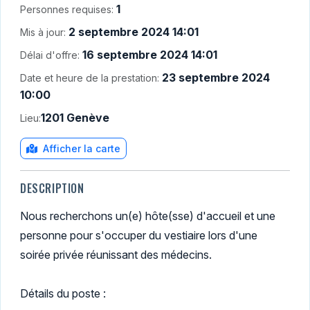
1
Personnes requises:
2 septembre 2024 14:01
Mis à jour:
16 septembre 2024 14:01
Délai d'offre:
23 septembre 2024
Date et heure de la prestation:
10:00
1201 Genève
Lieu:
Afficher la carte
DESCRIPTION
Nous recherchons un(e) hôte(sse) d'accueil et une
personne pour s'occuper du vestiaire lors d'une
soirée privée réunissant des médecins.
Détails du poste :