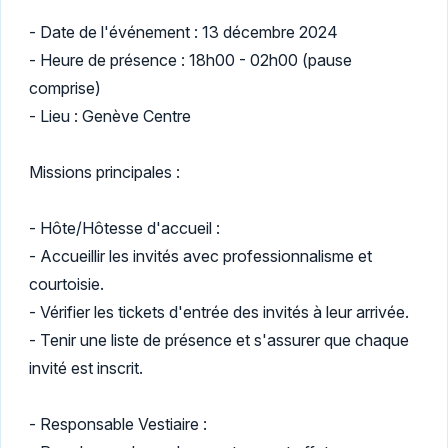
- Date de l'événement : 13 décembre 2024
- Heure de présence : 18h00 - 02h00 (pause
comprise)
- Lieu : Genève Centre
Missions principales :
- Hôte/Hôtesse d'accueil :
- Accueillir les invités avec professionnalisme et
courtoisie.
- Vérifier les tickets d'entrée des invités à leur arrivée.
- Tenir une liste de présence et s'assurer que chaque
invité est inscrit.
- Responsable Vestiaire :