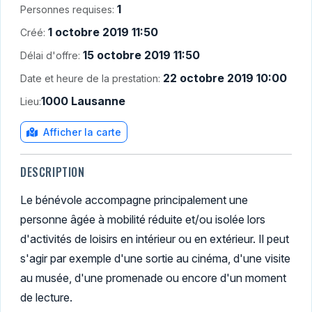
1
Personnes requises:
1 octobre 2019 11:50
Créé:
15 octobre 2019 11:50
Délai d'offre:
22 octobre 2019 10:00
Date et heure de la prestation:
1000 Lausanne
Lieu:
Afficher la carte
DESCRIPTION
Le bénévole accompagne principalement une
personne âgée à mobilité réduite et/ou isolée lors
d'activités de loisirs en intérieur ou en extérieur. Il peut
s'agir par exemple d'une sortie au cinéma, d'une visite
au musée, d'une promenade ou encore d'un moment
de lecture.