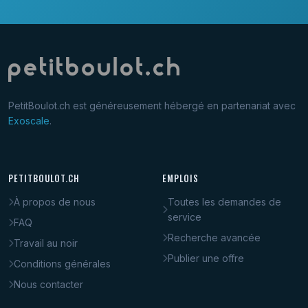
PetitBoulot.ch est généreusement hébergé en partenariat avec
Exoscale
.
PETITBOULOT.CH
EMPLOIS
À propos de nous
Toutes les demandes de
service
FAQ
Recherche avancée
Travail au noir
Publier une offre
Conditions générales
Nous contacter