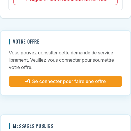
VOTRE OFFRE
Vous pouvez consulter cette demande de service
librement. Veuillez vous connecter pour soumettre
votre offre.
Se connecter pour faire une offre
MESSAGES PUBLICS