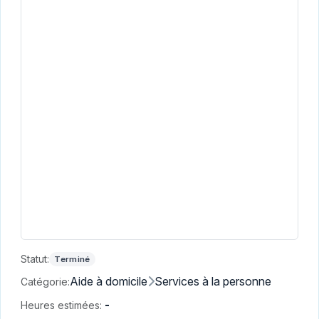
Statut:
Terminé
Aide à domicile
Services à la personne
Catégorie:
-
Heures estimées: