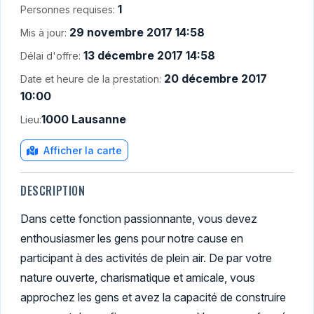
1
Personnes requises:
29 novembre 2017 14:58
Mis à jour:
13 décembre 2017 14:58
Délai d'offre:
20 décembre 2017
Date et heure de la prestation:
10:00
1000 Lausanne
Lieu:
Afficher la carte
DESCRIPTION
Dans cette fonction passionnante, vous devez
enthousiasmer les gens pour notre cause en
participant à des activités de plein air. De par votre
nature ouverte, charismatique et amicale, vous
approchez les gens et avez la capacité de construire