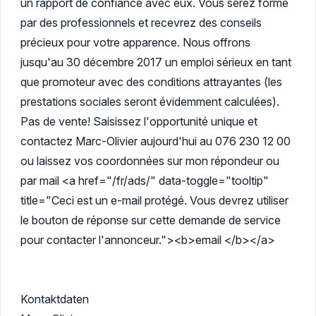
un rapport de confiance avec eux. Vous serez formé
par des professionnels et recevrez des conseils
précieux pour votre apparence. Nous offrons
jusqu'au 30 décembre 2017 un emploi sérieux en tant
que promoteur avec des conditions attrayantes (les
prestations sociales seront évidemment calculées).
Pas de vente! Saisissez l'opportunité unique et
contactez Marc-Olivier aujourd'hui au 076 230 12 00
ou laissez vos coordonnées sur mon répondeur ou
par mail <a href="/fr/ads/" data-toggle="tooltip"
title="Ceci est un e-mail protégé. Vous devrez utiliser
le bouton de réponse sur cette demande de service
pour contacter l'annonceur."><b>email </b></a>
Kontaktdaten