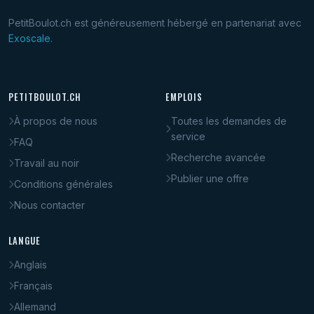
PetitBoulot.ch est généreusement hébergé en partenariat avec
Exoscale
.
PETITBOULOT.CH
EMPLOIS
À propos de nous
Toutes les demandes de
service
FAQ
Recherche avancée
Travail au noir
Publier une offre
Conditions générales
Nous contacter
LANGUE
Anglais
Français
Allemand