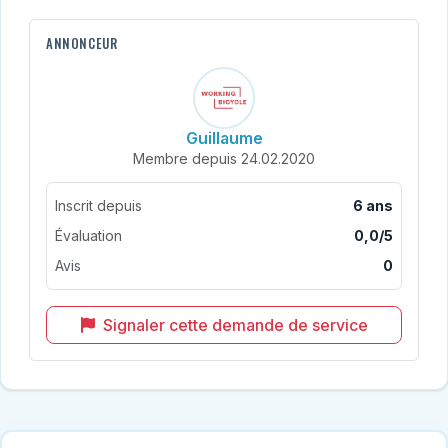
ANNONCEUR
Guillaume
Membre depuis 24.02.2020
Inscrit depuis
6 ans
Évaluation
0,0/5
Avis
0
Signaler cette demande de service