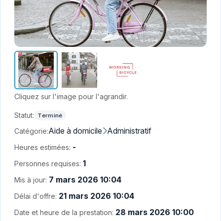
Cliquez sur l'image pour l'agrandir.
Statut:
Terminé
Aide à domicile
Administratif
Catégorie:
-
Heures estimées:
1
Personnes requises:
7 mars 2026 10:04
Mis à jour:
21 mars 2026 10:04
Délai d'offre:
28 mars 2026 10:00
Date et heure de la prestation: