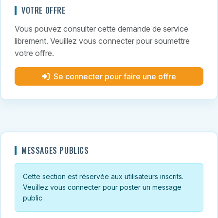
VOTRE OFFRE
Vous pouvez consulter cette demande de service
librement. Veuillez vous connecter pour soumettre
votre offre.
Se connecter pour faire une offre
MESSAGES PUBLICS
Cette section est réservée aux utilisateurs inscrits.
Veuillez vous connecter pour poster un message
public.