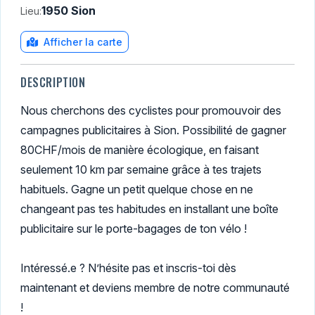
1950 Sion
Lieu:
Afficher la carte
DESCRIPTION
Nous cherchons des cyclistes pour promouvoir des
campagnes publicitaires à Sion. Possibilité de gagner
80CHF/mois de manière écologique, en faisant
seulement 10 km par semaine grâce à tes trajets
habituels. Gagne un petit quelque chose en ne
changeant pas tes habitudes en installant une boîte
publicitaire sur le porte-bagages de ton vélo !
Intéressé.e ? N’hésite pas et inscris-toi dès
maintenant et deviens membre de notre communauté
!