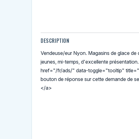
DESCRIPTION
Vendeuse/eur Nyon. Magasins de glace de q
jeunes, mi-temps, d'excellente présentation.
href="/fr/ads/" data-toggle="tooltip" title="
bouton de réponse sur cette demande de se
</a>