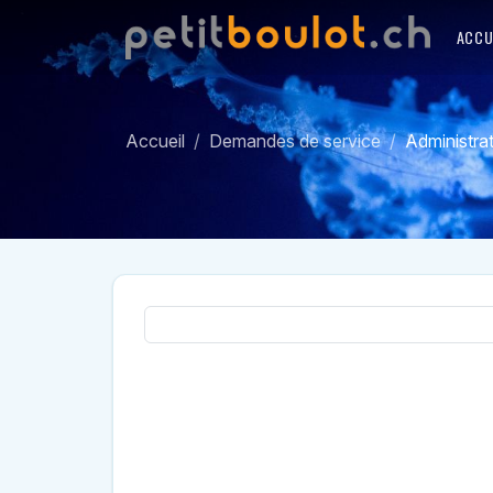
ACCU
Accueil
Demandes de service
Administrat