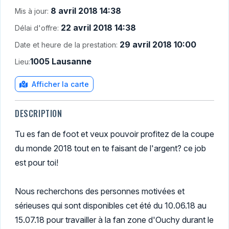
8 avril 2018 14:38
Mis à jour:
22 avril 2018 14:38
Délai d'offre:
29 avril 2018 10:00
Date et heure de la prestation:
1005 Lausanne
Lieu:
Afficher la carte
DESCRIPTION
Tu es fan de foot et veux pouvoir profitez de la coupe
du monde 2018 tout en te faisant de l'argent? ce job
est pour toi!
Nous recherchons des personnes motivées et
sérieuses qui sont disponibles cet été du 10.06.18 au
15.07.18 pour travailler à la fan zone d'Ouchy durant le