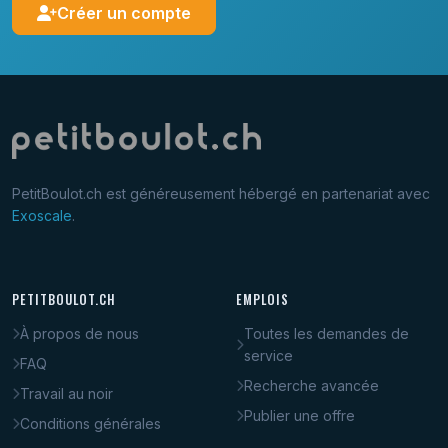
Créer un compte
PetitBoulot.ch est généreusement hébergé en partenariat avec
Exoscale
.
PETITBOULOT.CH
EMPLOIS
À propos de nous
Toutes les demandes de
service
FAQ
Recherche avancée
Travail au noir
Publier une offre
Conditions générales