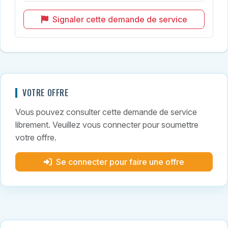
Signaler cette demande de service
VOTRE OFFRE
Vous pouvez consulter cette demande de service
librement. Veuillez vous connecter pour soumettre
votre offre.
Se connecter pour faire une offre