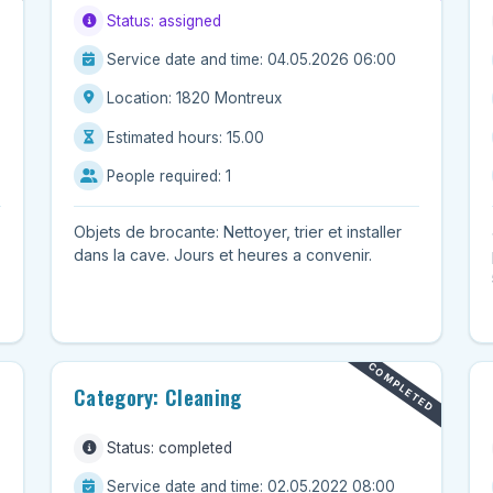
Status: assigned
Service date and time: 04.05.2026 06:00
Location: 1820 Montreux
Estimated hours: 15.00
People required: 1
Objets de brocante: Nettoyer, trier et installer
dans la cave. Jours et heures a convenir.
COMPLETED
Category: Cleaning
Status: completed
Service date and time: 02.05.2022 08:00