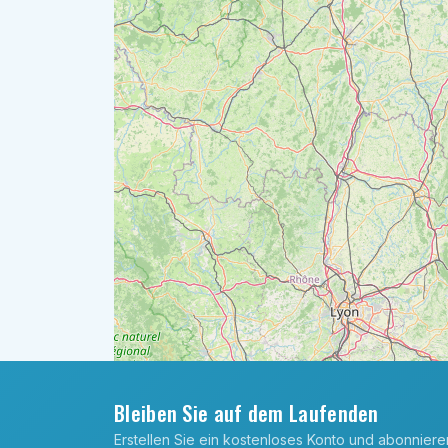
Bleiben Sie auf dem Laufenden
Erstellen Sie ein kostenloses Konto und abonnier