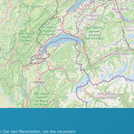
en Sie den Newsletter, um die neuesten