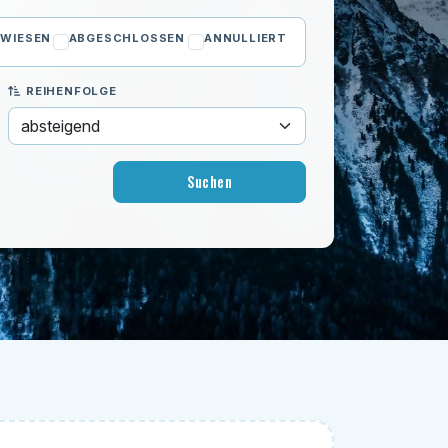
WIESEN
ABGESCHLOSSEN
ANNULLIERT
REIHENFOLGE