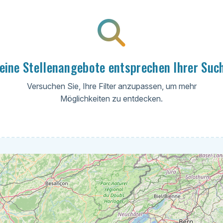
eine Stellenangebote entsprechen Ihrer Suc
Versuchen Sie, Ihre Filter anzupassen, um mehr
Möglichkeiten zu entdecken.