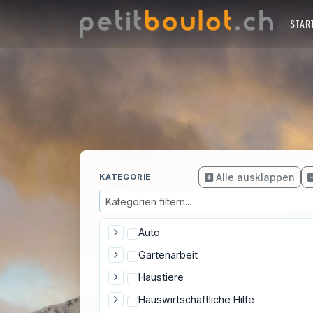
STAR
Alle ausklappen
KATEGORIE
Auto
Gartenarbeit
Haustiere
Hauswirtschaftliche Hilfe