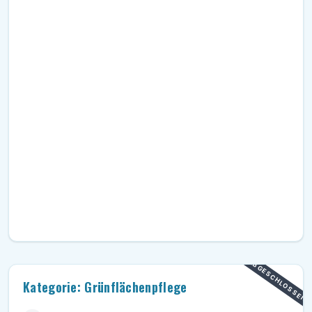
ABGESCHLOSSEN
Kategorie: Grünflächenpflege