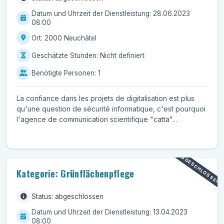
Datum und Uhrzeit der Dienstleistung: 28.06.2023
08:00
Ort: 2000 Neuchâtel
Geschätzte Stunden: Nicht definiert
Benötigte Personen: 1
La confiance dans les projets de digitalisation est plus
qu'une question de sécurité informatique, c'est pourquoi
l'agence de communication scientifique "catta"...
ABGESCHLOSSEN
Kategorie: Grünflächenpflege
Status: abgeschlossen
Datum und Uhrzeit der Dienstleistung: 13.04.2023
08:00