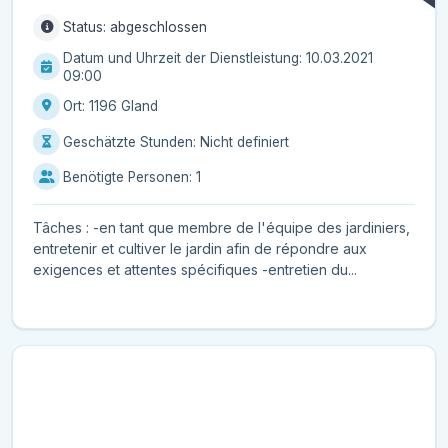
Status: abgeschlossen
Datum und Uhrzeit der Dienstleistung: 10.03.2021
09:00
Ort: 1196 Gland
Geschätzte Stunden: Nicht definiert
Benötigte Personen: 1
Tâches : -en tant que membre de l'équipe des jardiniers,
entretenir et cultiver le jardin afin de répondre aux
exigences et attentes spécifiques -entretien du...