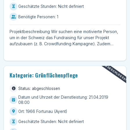
Geschätzte Stunden: Nicht definiert
Benötigte Personen: 1
Projektbeschreibung Wir suchen eine motivierte Person,
um in der Schweiz das Fundraising für unser Projekt
aufzubauen (z. B. Crowdfunding Kampagne). Zudem
unte...
ABGESCHLOSSEN
Kategorie: Grünflächenpflege
Status: abgeschlossen
Datum und Uhrzeit der Dienstleistung: 21.04.2019
08:00
Ort: 1966 Fortunau (Ayent)
Geschätzte Stunden: Nicht definiert