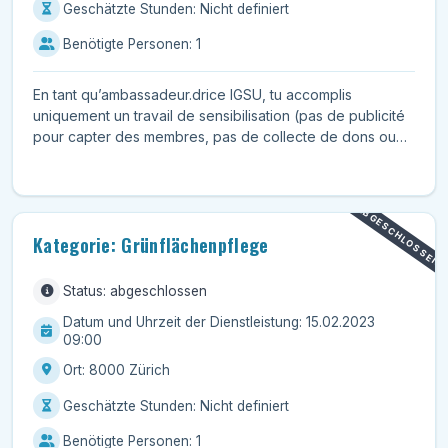
Geschätzte Stunden: Nicht definiert
Benötigte Personen: 1
En tant qu’ambassadeur.drice IGSU, tu accomplis
uniquement un travail de sensibilisation (pas de publicité
pour capter des membres, pas de collecte de dons ou
s...
ABGESCHLOSSEN
Kategorie: Grünflächenpflege
Status: abgeschlossen
Datum und Uhrzeit der Dienstleistung: 15.02.2023
09:00
Ort: 8000 Zürich
Geschätzte Stunden: Nicht definiert
Benötigte Personen: 1