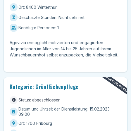
Ort: 8400 Winterthur
Geschätzte Stunden: Nicht definiert
Benötigte Personen: 1
Agrivivia ermöglicht motivierten und engagierten
Jugendlichen im Alter von 14 bis 25 Jahren auf ihrem
Wunschbauernhof selbst anzupacken, die Vielseitigkeit
der ...
ABGESCHLOSSEN
Kategorie: Grünflächenpflege
Status: abgeschlossen
Datum und Uhrzeit der Dienstleistung: 15.02.2023
09:00
Ort: 1700 Fribourg