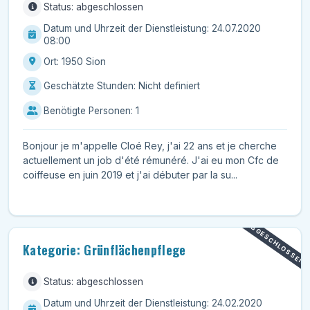
Status: abgeschlossen
Datum und Uhrzeit der Dienstleistung: 24.07.2020
08:00
Ort: 1950 Sion
Geschätzte Stunden: Nicht definiert
Benötigte Personen: 1
Bonjour je m'appelle Cloé Rey, j'ai 22 ans et je cherche
actuellement un job d'été rémunéré. J'ai eu mon Cfc de
coiffeuse en juin 2019 et j'ai débuter par la su...
ABGESCHLOSSEN
Kategorie: Grünflächenpflege
Status: abgeschlossen
Datum und Uhrzeit der Dienstleistung: 24.02.2020