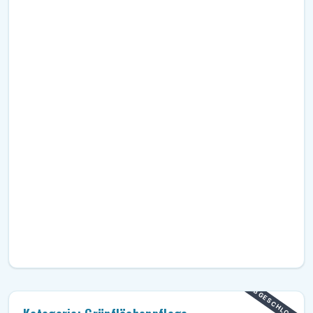
ABGESCHLOSSEN