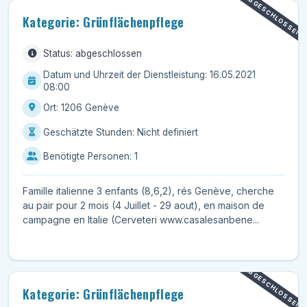
ABGESCHLOSSEN
Kategorie: Grünflächenpflege
Status: abgeschlossen
Datum und Uhrzeit der Dienstleistung: 16.05.2021
08:00
Ort: 1206 Genève
Geschätzte Stunden: Nicht definiert
Benötigte Personen: 1
Famille italienne 3 enfants (8,6,2), rés Genève, cherche
au pair pour 2 mois (4 Juillet - 29 aout), en maison de
campagne en Italie (Cerveteri www.casalesanbene...
ABGESCHLOSSEN
Kategorie: Grünflächenpflege