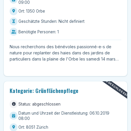
09:00
Ort: 1350 Orbe
Geschätzte Stunden: Nicht definiert
Benötigte Personen: 1
Nous recherchons des bénévoles passionné-e-s de
nature pour replanter des haies dans des jardins de
particuliers dans la plaine de l'Orbe les samedi 14 mars
202...
ABGESCHLOSSEN
Kategorie: Grünflächenpflege
Status: abgeschlossen
Datum und Uhrzeit der Dienstleistung: 06.10.2019
08:00
Ort: 8051 Zürich