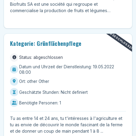
Biofruits SA est une société qui regroupe et
commercialise la production de fruits et légumes
biologiques de...
ABGESCHLOSSEN
Kategorie: Grünflächenpflege
Status: abgeschlossen
Datum und Uhrzeit der Dienstleistung: 19.05.2022
08:00
Ort: other Other
Geschätzte Stunden: Nicht definiert
Benötigte Personen: 1
Tu as entre 14 et 24 ans, tu t'intéresses à l'agriculture et
tu as envie de découvrir le monde fascinant de la ferme
et de donner un coup de main pendant 1 à 8 ...