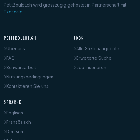
PetitBoulot.ch wird grosszügig gehostet in Partnerschaft mit
Exoscale
.
PETITBOULOT.CH
JOBS
Über uns
Alle Stellenangebote
FAQ
Erweiterte Suche
Schwarzarbeit
Job inserieren
Nutzungsbedingungen
Kontaktieren Sie uns
SPRACHE
Englisch
Französisch
Deutsch