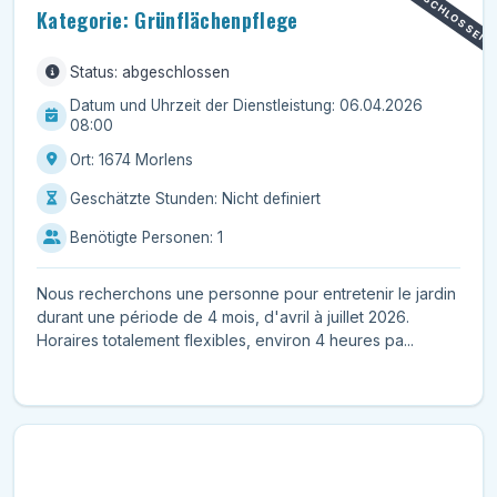
ABGESCHLOSSEN
Kategorie: Grünflächenpflege
Status: abgeschlossen
Datum und Uhrzeit der Dienstleistung: 06.04.2026
08:00
Ort: 1674 Morlens
Geschätzte Stunden: Nicht definiert
Benötigte Personen: 1
Nous recherchons une personne pour entretenir le jardin
durant une période de 4 mois, d'avril à juillet 2026.
Horaires totalement flexibles, environ 4 heures pa...