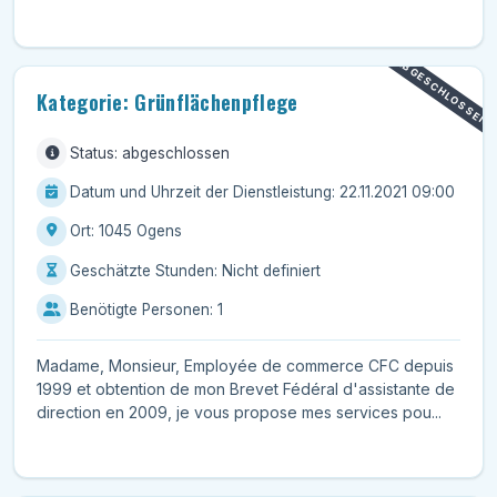
ABGESCHLOSSEN
Kategorie: Grünflächenpflege
Status: abgeschlossen
Datum und Uhrzeit der Dienstleistung: 22.11.2021 09:00
Ort: 1045 Ogens
Geschätzte Stunden: Nicht definiert
Benötigte Personen: 1
Madame, Monsieur, Employée de commerce CFC depuis
1999 et obtention de mon Brevet Fédéral d'assistante de
direction en 2009, je vous propose mes services pou...