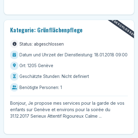
nettoyages d...
ABGESCHLOSSEN
Kategorie: Grünflächenpflege
Status: abgeschlossen
Datum und Uhrzeit der Dienstleistung: 18.01.2018 09:00
Ort: 1205 Genève
Geschätzte Stunden: Nicht definiert
Benötigte Personen: 1
Bonjour, Je propose mes services pour la garde de vos
enfants sur Genève et environs pour la soirée du
31.12.2017 Serieux Attentif Rigoureux Calme ...