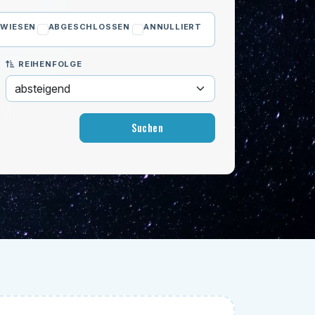
WIESEN
ABGESCHLOSSEN
ANNULLIERT
REIHENFOLGE