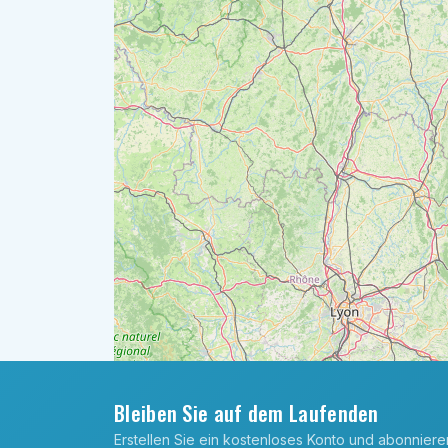
Bleiben Sie auf dem Laufenden
Erstellen Sie ein kostenloses Konto und abonnier