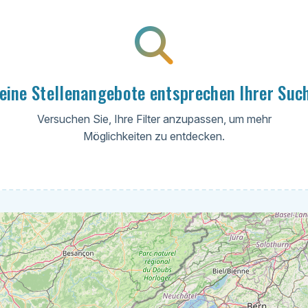
eine Stellenangebote entsprechen Ihrer Suc
Versuchen Sie, Ihre Filter anzupassen, um mehr
Möglichkeiten zu entdecken.