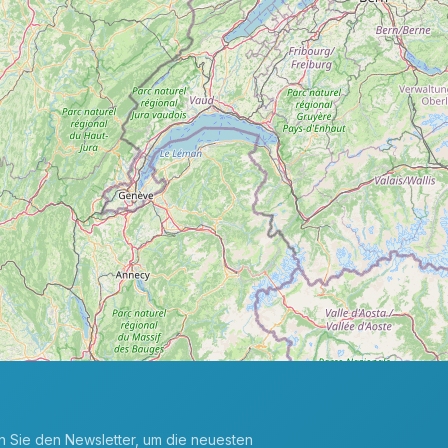
en Sie den Newsletter, um die neuesten