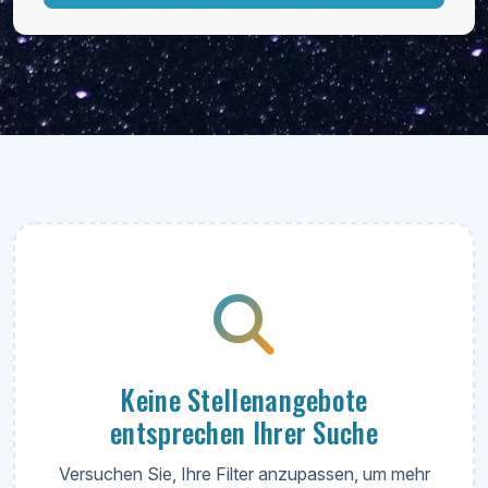
Keine Stellenangebote
entsprechen Ihrer Suche
Versuchen Sie, Ihre Filter anzupassen, um mehr