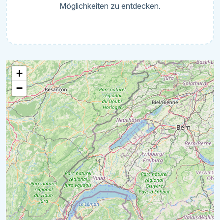
Möglichkeiten zu entdecken.
+
−