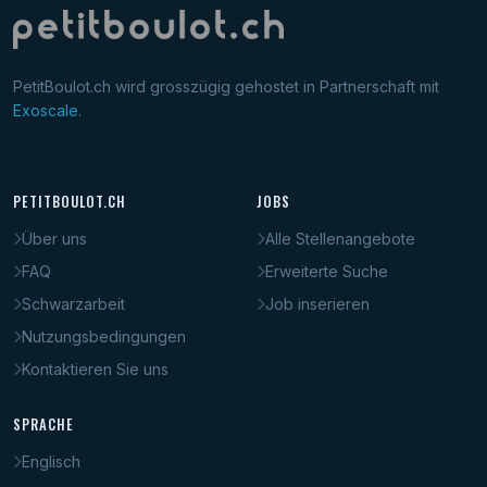
PetitBoulot.ch wird grosszügig gehostet in Partnerschaft mit
Exoscale
.
PETITBOULOT.CH
JOBS
Über uns
Alle Stellenangebote
FAQ
Erweiterte Suche
Schwarzarbeit
Job inserieren
Nutzungsbedingungen
Kontaktieren Sie uns
SPRACHE
Englisch