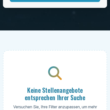
Umzug
Wohlbefinden
Keine Stellenangebote
entsprechen Ihrer Suche
Versuchen Sie, Ihre Filter anzupassen, um mehr