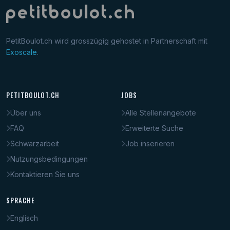
PetitBoulot.ch wird grosszügig gehostet in Partnerschaft mit
Exoscale
.
PETITBOULOT.CH
JOBS
Über uns
Alle Stellenangebote
FAQ
Erweiterte Suche
Schwarzarbeit
Job inserieren
Nutzungsbedingungen
Kontaktieren Sie uns
SPRACHE
Englisch