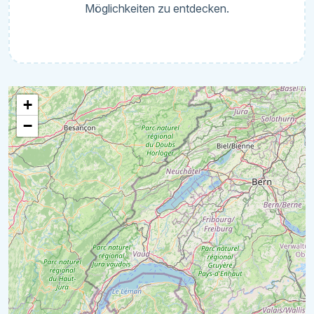
Möglichkeiten zu entdecken.
+
−