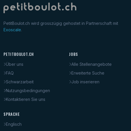
PetitBoulot.ch wird grosszügig gehostet in Partnerschaft mit
Exoscale
.
PETITBOULOT.CH
JOBS
Über uns
Alle Stellenangebote
FAQ
Erweiterte Suche
Schwarzarbeit
Job inserieren
Nutzungsbedingungen
Kontaktieren Sie uns
SPRACHE
Englisch