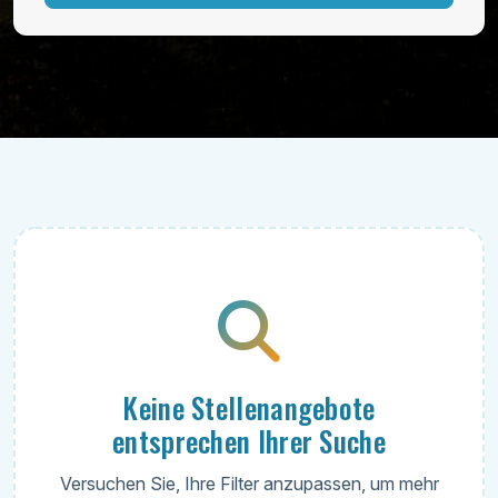
Umzug
Wohlbefinden
Keine Stellenangebote
entsprechen Ihrer Suche
Versuchen Sie, Ihre Filter anzupassen, um mehr