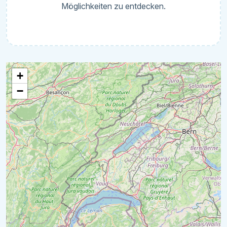
Möglichkeiten zu entdecken.
+
−