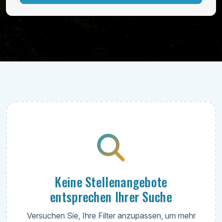
Keine Stellenangebote
entsprechen Ihrer Suche
Versuchen Sie, Ihre Filter anzupassen, um mehr