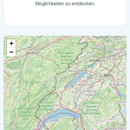
Möglichkeiten zu entdecken.
+
−