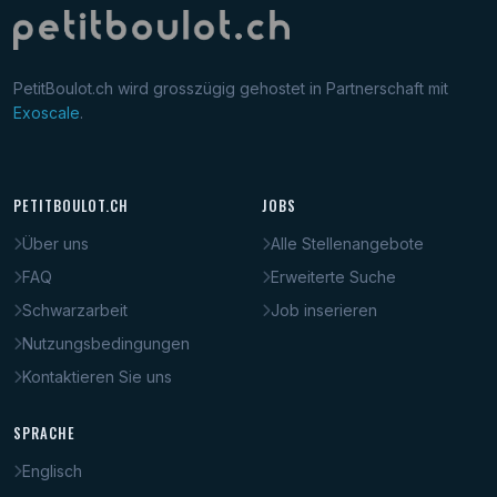
PetitBoulot.ch wird grosszügig gehostet in Partnerschaft mit
Exoscale
.
PETITBOULOT.CH
JOBS
Über uns
Alle Stellenangebote
FAQ
Erweiterte Suche
Schwarzarbeit
Job inserieren
Nutzungsbedingungen
Kontaktieren Sie uns
SPRACHE
Englisch