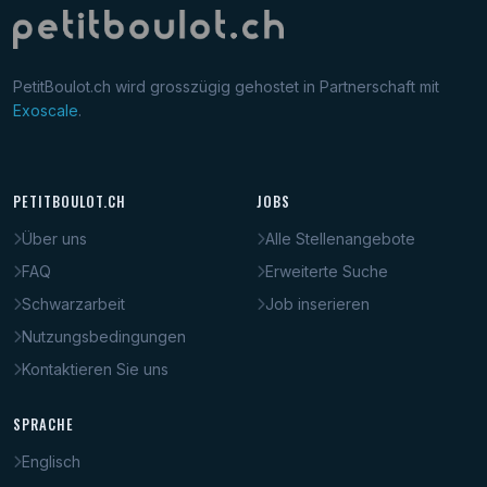
PetitBoulot.ch wird grosszügig gehostet in Partnerschaft mit
Exoscale
.
PETITBOULOT.CH
JOBS
Über uns
Alle Stellenangebote
FAQ
Erweiterte Suche
Schwarzarbeit
Job inserieren
Nutzungsbedingungen
Kontaktieren Sie uns
SPRACHE
Englisch