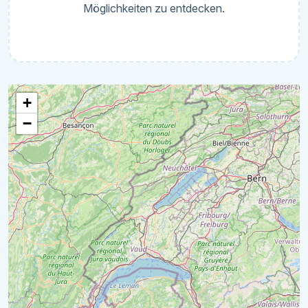
Möglichkeiten zu entdecken.
+
−