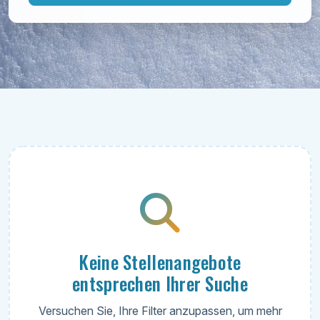
Keine Stellenangebote
entsprechen Ihrer Suche
Versuchen Sie, Ihre Filter anzupassen, um mehr