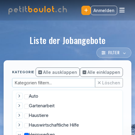
Anmelden
Liste der Jobangebote
FILTER
Alle ausklappen
Alle einklappen
KATEGORIE
Löschen
Auto
Gartenarbeit
Haustiere
Hauswirtschaftliche Hilfe
Heimwerken