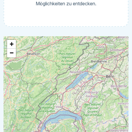
Möglichkeiten zu entdecken.
+
−