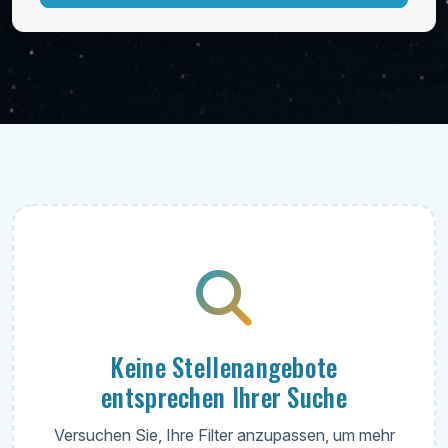
Keine Stellenangebote
entsprechen Ihrer Suche
Versuchen Sie, Ihre Filter anzupassen, um mehr