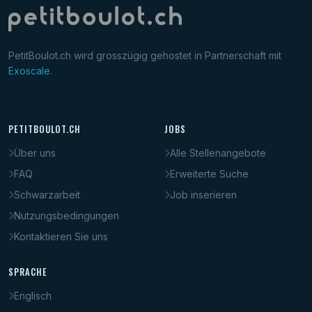
PetitBoulot.ch wird grosszügig gehostet in Partnerschaft mit
Exoscale
.
PETITBOULOT.CH
JOBS
Über uns
Alle Stellenangebote
FAQ
Erweiterte Suche
Schwarzarbeit
Job inserieren
Nutzungsbedingungen
Kontaktieren Sie uns
SPRACHE
Englisch