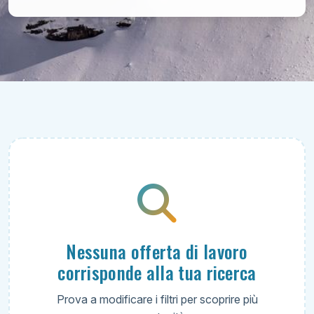
Nessuna offerta di lavoro
corrisponde alla tua ricerca
Prova a modificare i filtri per scoprire più