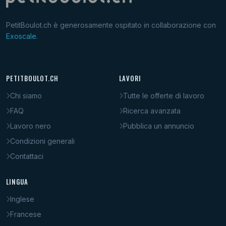
PetitBoulot.ch è generosamente ospitato in collaborazione con
Exoscale
.
PETITBOULOT.CH
LAVORI
Chi siamo
Tutte le offerte di lavoro
FAQ
Ricerca avanzata
Lavoro nero
Pubblica un annuncio
Condizioni generali
Contattaci
LINGUA
Inglese
Francese