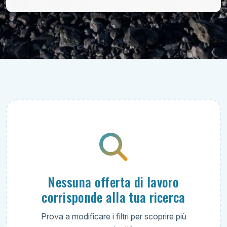
Nessuna offerta di lavoro
corrisponde alla tua ricerca
Prova a modificare i filtri per scoprire più