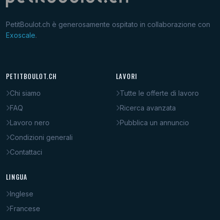
PetitBoulot.ch è generosamente ospitato in collaborazione con
Exoscale
.
PETITBOULOT.CH
LAVORI
Chi siamo
Tutte le offerte di lavoro
FAQ
Ricerca avanzata
Lavoro nero
Pubblica un annuncio
Condizioni generali
Contattaci
LINGUA
Inglese
Francese