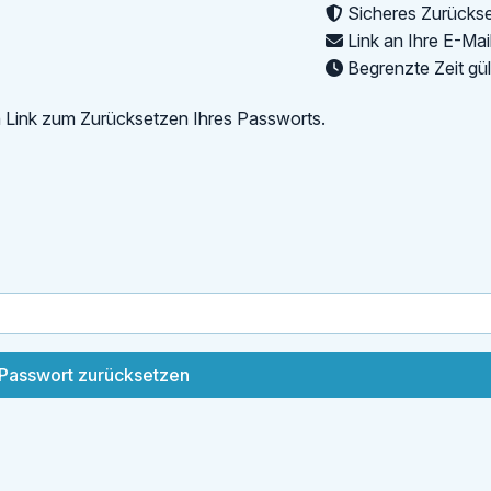
Sicheres Zurücks
Link an Ihre E-Ma
Begrenzte Zeit gül
n Link zum Zurücksetzen Ihres Passworts.
Passwort zurücksetzen